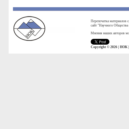
Перепечатка материалов с
сайт "Научного Общества
Мнения наших авторов мо
Copyright © 2026 | НОК 