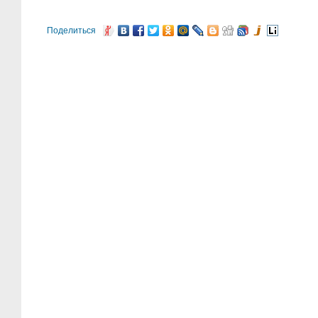
Поделиться