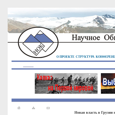
О ПРОЕКТЕ
СТРУКТУРА
КОНФЕРЕН
Новая власть в Грузии 