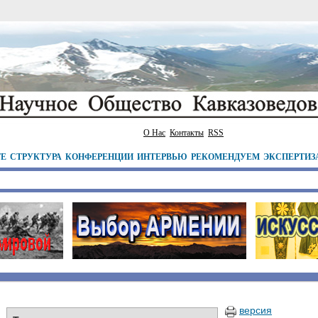
О Нас
Контакты
RSS
ТЕ
СТРУКТУРА
КОНФЕРЕНЦИИ
ИНТЕРВЬЮ
РЕКОМЕНДУЕМ
ЭКСПЕРТИЗ
версия