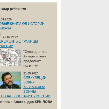
ыбор редакции
.04.2026
ОВЫЕ КНИГИ ОБ ИСТОРИИ
АВКАЗА
22.02.2022
ЕРЕМЕННЫЕ ГРАНИЦЫ
РМЕНИИ
"Очевидно, что
Анкара и Баку
продолжат
политику...
21.05.2020
СПЕКУЛЯЦИИ
ВОКРУГ
КАВКАЗСКОЙ
ВОЙНЫ
РИЗВАНЫ ОСЛАБИТЬ РОССИЮ
нтервью
Александра КРЫЛОВА