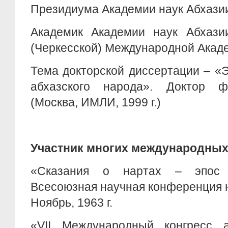
Президиума Академии наук Абхазии
Академик Академии наук Абхази
(Черкесской) Международной Акаде
Тема докторской диссертации – «
абхазского народа». Доктор ф
(Москва, ИМЛИ, 1999 г.)
Участник многих международных
«Сказания о нартах – эпос 
Всесоюзная научная конференция 
Ноябрь, 1963 г.
«VII Международный конгресс а