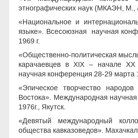
этнографических наук (МКАЭН, М., ав
«Национальное и интернациональ
языке». Всесоюзная научная конф
1969 г.
«Общественно-политическая мысль
карачаевцев в XIX – начале XX 
научная конференция 28-29 марта 19
«Эпическое творчество народов
Востока». Международная научная
1976г., Якутск.
«Девятый международный колло
общества кавказоведов». Махачкала