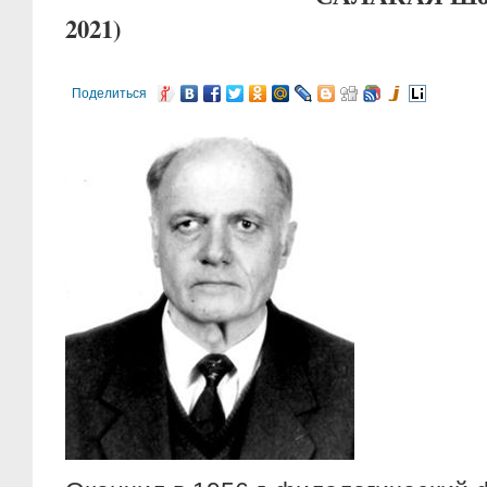
2021)
Поделиться