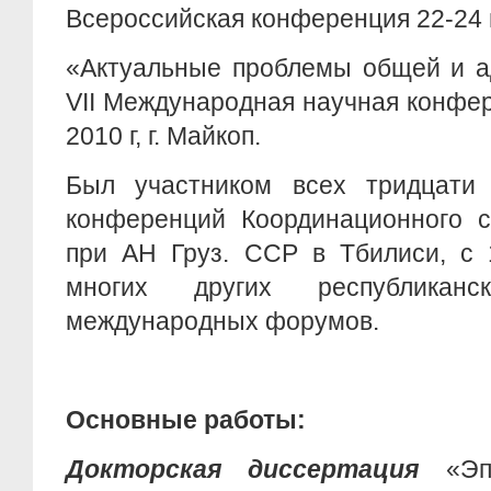
Всероссийская конференция 22-24 ма
«Актуальные проблемы общей и а
VII Международная научная конфер
2010 г, г. Майкоп.
Был участником всех тридцати
конференций Координационного с
при АН Груз. ССР в Тбилиси, с 
многих других республиканск
международных форумов.
Основные работы:
Докторская диссертация
«Эпи