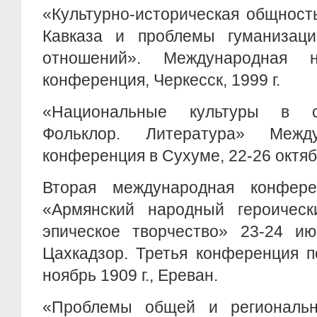
«Культурно-историческая общност
Кавказа и проблемы гуманизац
отношений». Международная на
конференция, Черкесск, 1999 г.
«Национальные культуры в с
Фольклор. Литература» Межд
конференция в Сухуме, 22-26 октябр
Вторая международная конфере
«Армянский народный героичес
эпическое творчество» 23-24 ию
Цахкадзор. Третья конференция п
ноябрь 1909 г., Ереван.
«Проблемы общей и региональн