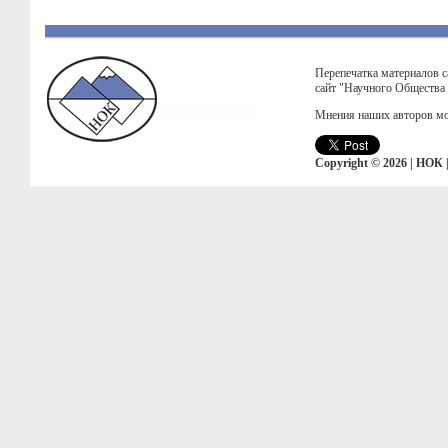
Перепечатка материалов с
сайт "Научного Общества
Мнения наших авторов мо
Copyright © 2026 | НОК 