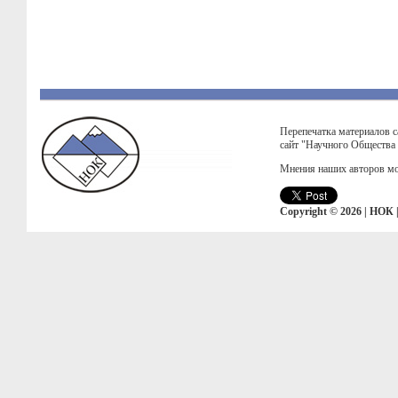
Перепечатка материалов с
сайт "Научного Общества
Мнения наших авторов мо
Copyright © 2026 | НОК 