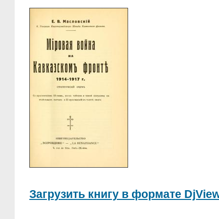
Загрузить книгу в формате DjView.