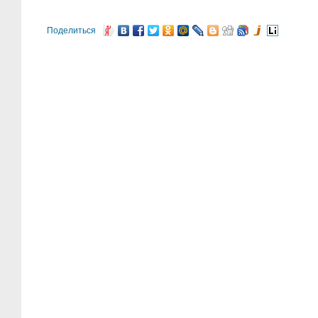
Поделиться