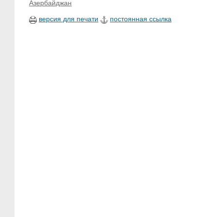
Азербайджан
версия для печати
постоянная ссылка