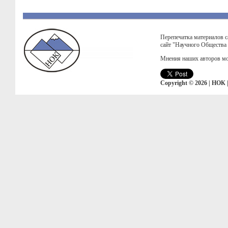
Перепечатка материалов с
сайт "Научного Общества
Мнения наших авторов мо
Copyright © 2026 | НОК 