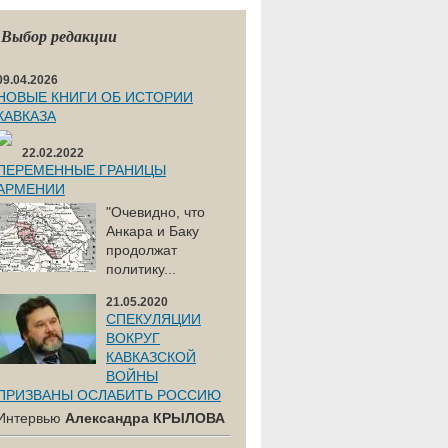
Выбор редакции
09.04.2026
НОВЫЕ КНИГИ ОБ ИСТОРИИ
КАВКАЗА
22.02.2022
ПЕРЕМЕННЫЕ ГРАНИЦЫ
АРМЕНИИ
"Очевидно, что
Анкара и Баку
продолжат
политику...
21.05.2020
СПЕКУЛЯЦИИ
ВОКРУГ
КАВКАЗСКОЙ
ВОЙНЫ
ПРИЗВАНЫ ОСЛАБИТЬ РОССИЮ
Интервью
Александра КРЫЛОВА