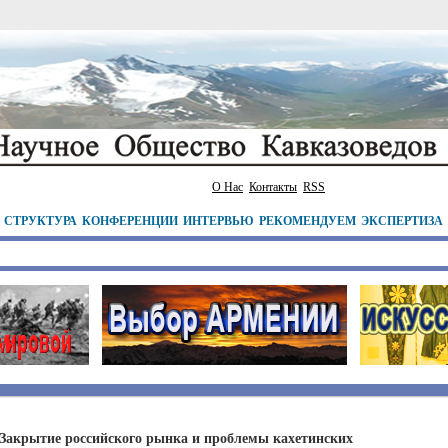
О Нас
Контакты
RSS
СТРУКТУРА
КОНФЕРЕНЦИИ
ИНТЕРВЬЮ
РЕКОМЕНДУЕМ
ЭКСПЕРТИЗА
Закрытие российского рынка и проблемы кахетинских