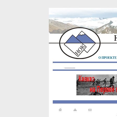
О ПРОЕКТЕ