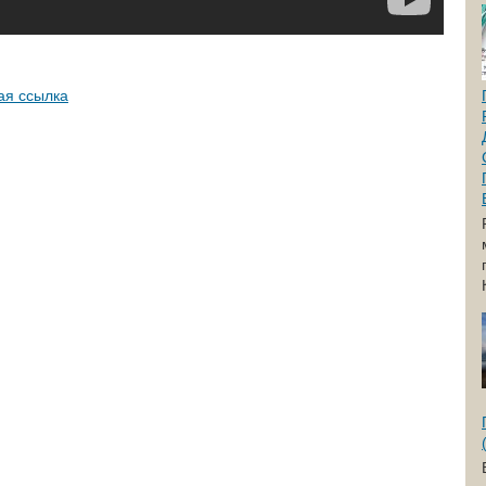
ая ссылка