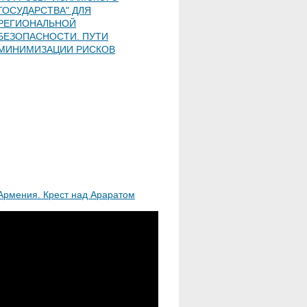
ГОСУДАРСТВА" ДЛЯ
РЕГИОНАЛЬНОЙ
БЕЗОПАСНОСТИ. ПУТИ
МИНИМИЗАЦИИ РИСКОВ
Армения. Крест над Араратом