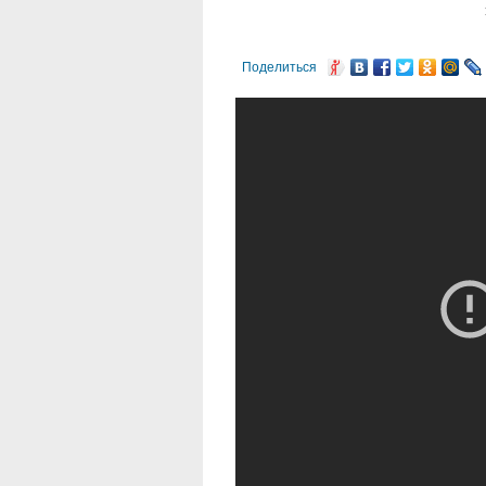
Поделиться