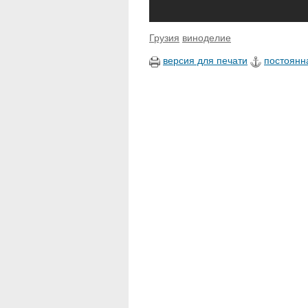
Грузия
виноделие
версия для печати
постоянн