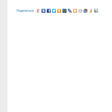
Поделиться