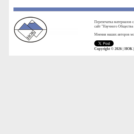
Перепечатка материалов с
сайт "Научного Общества
Мнения наших авторов мо
Copyright © 2026 | НОК 