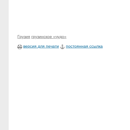
Грузия
грузинское «чудо»
версия для печати
постоянная ссылка