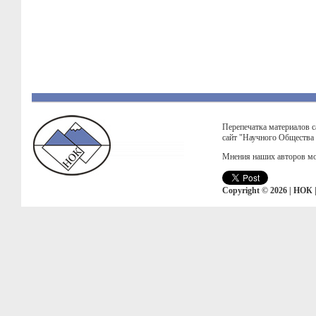
Перепечатка материалов с
сайт "Научного Общества
Мнения наших авторов мо
Copyright © 2026 | НОК 