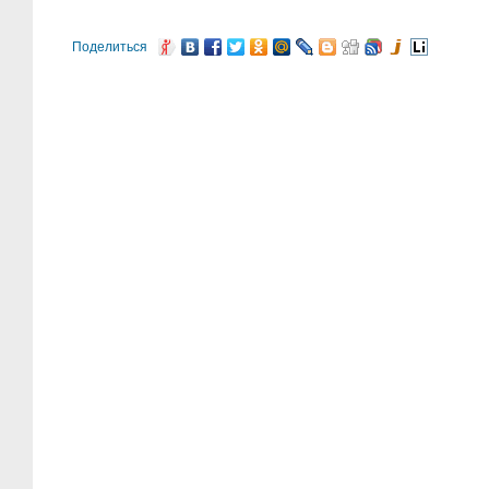
Поделиться