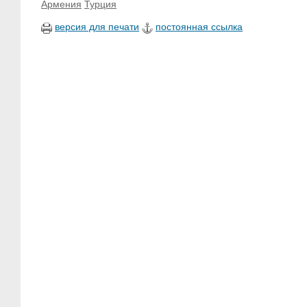
Армения
Турция
версия для печати
постоянная ссылка