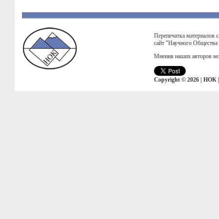
Перепечатка материалов с
сайт "Научного Общества
Мнения наших авторов мо
Copyright © 2026 | НОК 