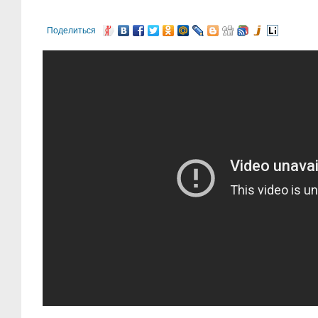
Поделиться