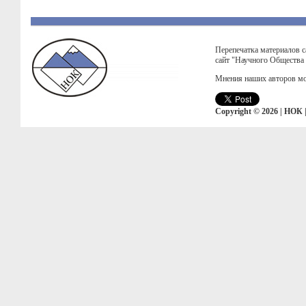
Перепечатка материалов с
сайт "Научного Общества
Мнения наших авторов мо
Copyright © 2026 | НОК 