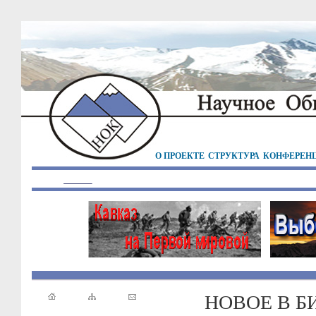
О ПРОЕКТЕ
СТРУКТУРА
КОНФЕРЕН
НОВОЕ В Б