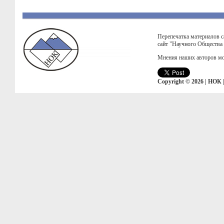
Перепечатка материалов с
сайт "Научного Общества
Мнения наших авторов мо
Copyright © 2026 | НОК 