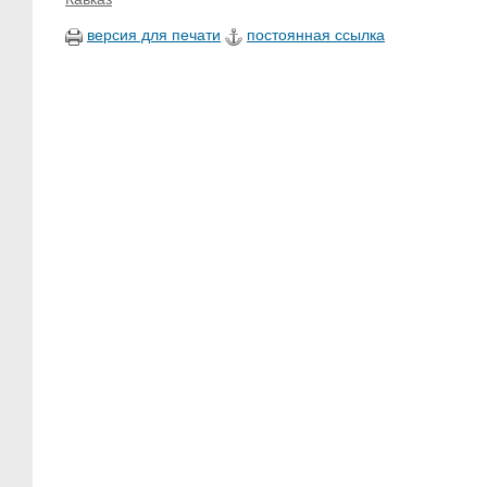
версия для печати
постоянная ссылка