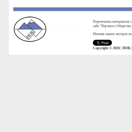
Перепечатка материалов с
сайт "Научного Общества
Мнения наших авторов мо
Copyright © 2026 | НОК 