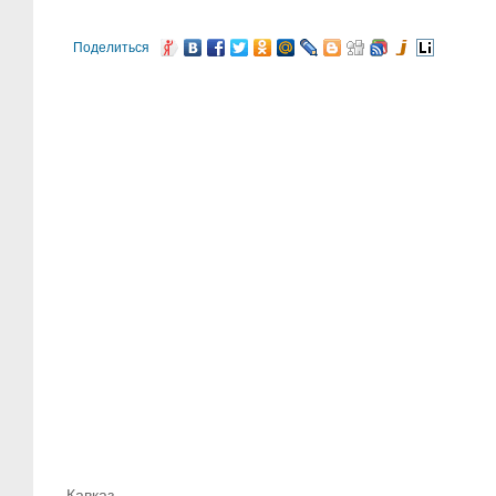
Поделиться
Кавказ