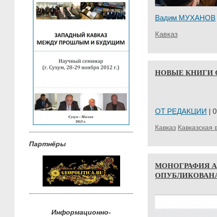
Вадим МУХАНОВ
Кавказ
НОВЫЕ КНИГИ 
ОТ РЕДАКЦИИ
| 0
Кавказ
Кавказская 
Партнёры
МОНОГРАФИЯ А
ОПУБЛИКОВАНА
Информационно-