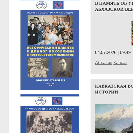
В ПАМЯТЬ ОБ 
АБХАЗСКОЙ ВЕР
04.07.2026 | 09:49
Абхазия
Кавказ
КАВКАЗСКАЯ В
ИСТОРИИ