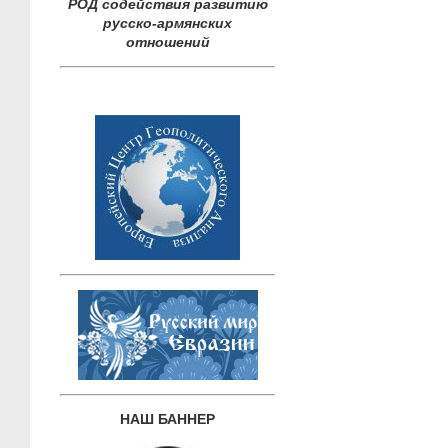
РОД содействия развитию
русско-армянских
отношений
НАШ БАННЕР