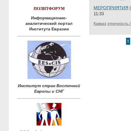
ПОЛИТФОРУМ
МЕРОПРИЯТИЯ
11:33
Информационно-
аналитический портал
Кавказ
этничность 
Института Евразии
1
Институт стран Восточной
Европы и СНГ