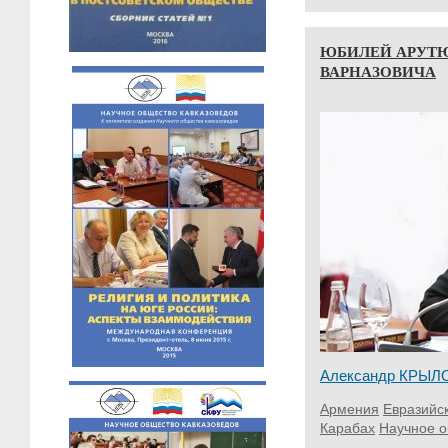
ЮБИЛЕЙ АРУТ
ВАРНАЗОВИЧА
Александр КРЫЛ
Армения
Евразийс
Карабах
Научное о