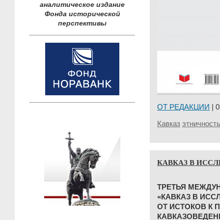
аналитическое издание
Фонда исторической
перспективы
ОТ РЕДАКЦИИ
| 0
Кавказ
этничность
КАВКАЗ В ИСС
ТРЕТЬЯ МЕЖДУ
«КАВКАЗ В ИСС
ОТ ИСТОКОВ К 
КАВКАЗОВЕДЕН