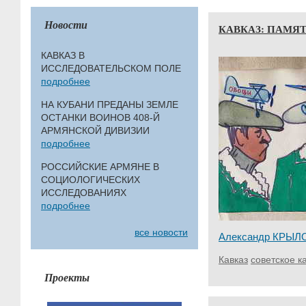
Новости
КАВКАЗ: ПАМЯ
КАВКАЗ В
ИССЛЕДОВАТЕЛЬСКОМ ПОЛЕ
подробнее
НА КУБАНИ ПРЕДАНЫ ЗЕМЛЕ
ОСТАНКИ ВОИНОВ 408-Й
АРМЯНСКОЙ ДИВИЗИИ
подробнее
РОССИЙСКИЕ АРМЯНЕ В
СОЦИОЛОГИЧЕСКИХ
ИССЛЕДОВАНИЯХ
подробнее
все новости
Александр КРЫЛ
Кавказ
советское к
Проекты