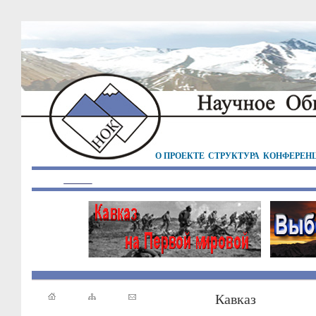
О ПРОЕКТЕ
СТРУКТУРА
КОНФЕРЕН
Кавказ