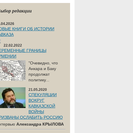
ыбор редакции
.04.2026
ОВЫЕ КНИГИ ОБ ИСТОРИИ
АВКАЗА
22.02.2022
ЕРЕМЕННЫЕ ГРАНИЦЫ
РМЕНИИ
"Очевидно, что
Анкара и Баку
продолжат
политику...
21.05.2020
СПЕКУЛЯЦИИ
ВОКРУГ
КАВКАЗСКОЙ
ВОЙНЫ
РИЗВАНЫ ОСЛАБИТЬ РОССИЮ
нтервью
Александра КРЫЛОВА