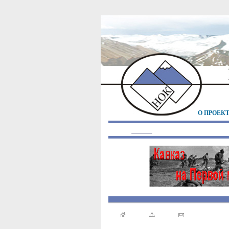
О ПРОЕК