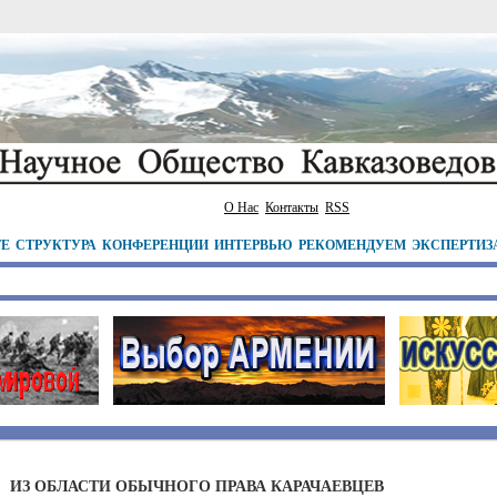
О Нас
Контакты
RSS
ТЕ
СТРУКТУРА
КОНФЕРЕНЦИИ
ИНТЕРВЬЮ
РЕКОМЕНДУЕМ
ЭКСПЕРТИЗ
ИЗ ОБЛАСТИ ОБЫЧНОГО ПРАВА КАРАЧАЕВЦЕВ