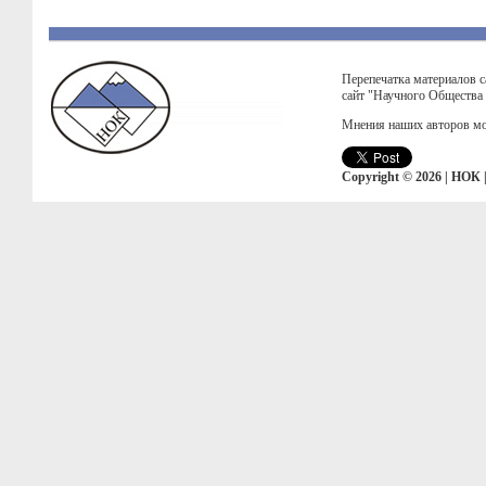
Перепечатка материалов с
сайт "Научного Общества
Мнения наших авторов мо
Copyright © 2026 | НОК 