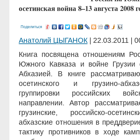
осетинская война 8–13 августа 2008 г
Поделиться
Анатолий ЦЫГАНОК
| 22.03.2011 | 0
Книга посвящена отношениям Рос
Южного Кавказа и войне Грузии
Абхазией. В книге рассматриваю
осетинского и грузино-абхаз
группировки российских вой
направлении. Автор рассматрива
грузинские, российско-осетин
абхазские отношения в преддвери
тактику противников в ходе кам