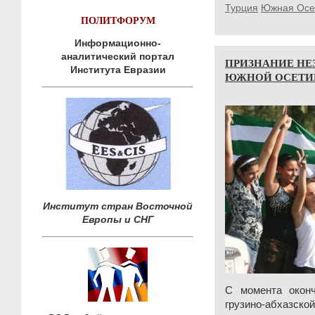
Турция
Южная Осе
ПОЛИТФОРУМ
Информационно-
аналитический портал
ПРИЗНАНИЕ НЕ
Института Евразии
ЮЖНОЙ ОСЕТИИ
Институт стран Восточной
Европы и СНГ
С момента оконч
грузино-абхазско