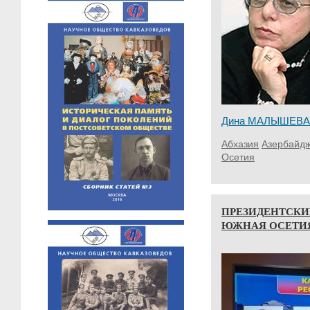
Дина МАЛЫШЕВА
Абхазия
Азербайд
Осетия
ПРЕЗИДЕНТСКИ
ЮЖНАЯ ОСЕТИ