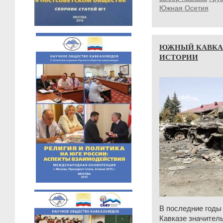
Южная Осетия
ЮЖНЫЙ КАВКАЗ
ИСТОРИИ
В последние годы
Кавказе значител