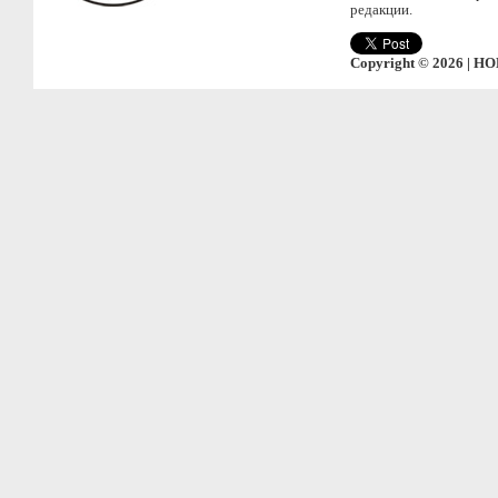
редакции.
Copyright © 2026 | НО