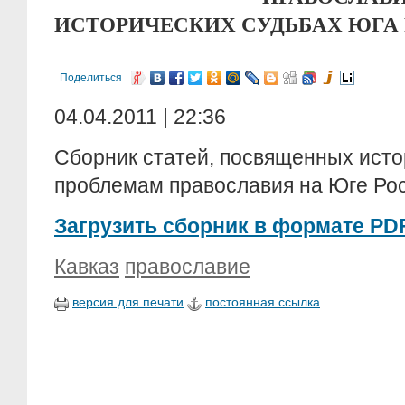
ИСТОРИЧЕСКИХ СУДЬБАХ ЮГА
Поделиться
04.04.2011 | 22:36
Сборник статей, посвященных исто
проблемам православия на Юге Рос
Загрузить сборник в формате PDF.
Кавказ
православие
версия для печати
постоянная ссылка