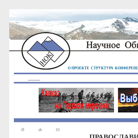
О ПРОЕКТЕ
СТРУКТУРА
КОНФЕРЕН
ПРАВОСЛАВИ