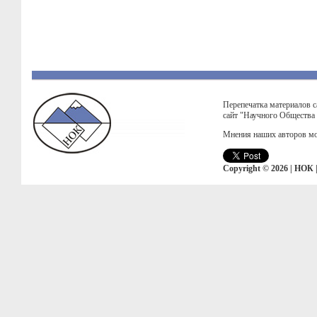
Перепечатка материалов с
сайт "Научного Общества
Мнения наших авторов мо
Copyright © 2026 | НОК 