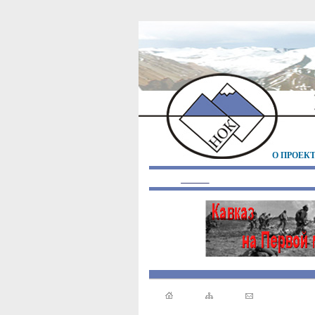
О ПРОЕК