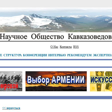
О Нас
Контакты
RSS
ТЕ
СТРУКТУРА
КОНФЕРЕНЦИИ
ИНТЕРВЬЮ
РЕКОМЕНДУЕМ
ЭКСПЕРТИЗ
<< вернуться