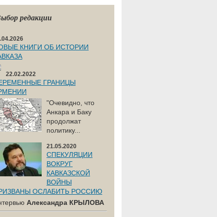
ыбор редакции
.04.2026
ОВЫЕ КНИГИ ОБ ИСТОРИИ
АВКАЗА
22.02.2022
ЕРЕМЕННЫЕ ГРАНИЦЫ
РМЕНИИ
"Очевидно, что
Анкара и Баку
продолжат
политику...
21.05.2020
СПЕКУЛЯЦИИ
ВОКРУГ
КАВКАЗСКОЙ
ВОЙНЫ
РИЗВАНЫ ОСЛАБИТЬ РОССИЮ
нтервью
Александра КРЫЛОВА