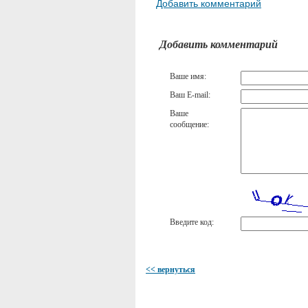
Добавить комментарий
Добавить комментарий
Ваше имя:
Ваш E-mail:
Ваше
сообщение:
Введите код:
<< вернуться