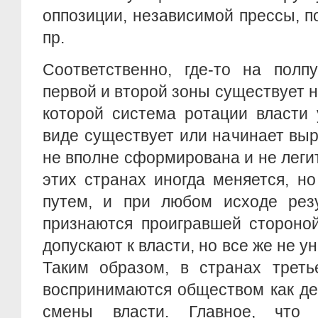
оппозиции, независимой прессы, п
пр.
Соответственно, где-то на полп
первой и второй зоны существует 
которой система ротации власти
виде существует или начинает вы
не вполне сформирована и не леги
этих странах иногда меняется, н
путем, и при любом исходе рез
признаются проигравшей стороной
допускают к власти, но все же не 
Таким образом, в странах трет
воспринимаются обществом как д
смены власти. Главное, что п