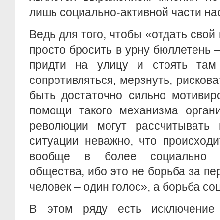
лишь социально-активной части на
Ведь для того, чтобы «отдать свой
просто бросить в урну бюллетень 
придти на улицу и стоять там
сопротивляться, мерзнуть, рискова
быть достаточно сильно мотивир
помощи такого механизма органи
революции могут рассчитывать 
ситуации неважно, что происходи
вообще в более социально п
общества, ибо это не борьба за пе
человек – один голос», а борьба со
В этом ряду есть исключение 