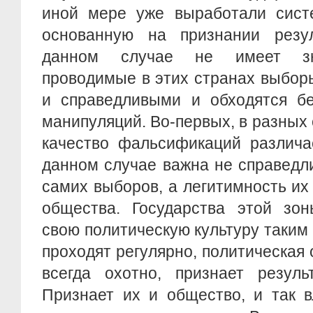
иной мере уже выработали систе
основанную на признании резу
данном случае не имеет зна
проводимые в этих странах выбор
и справедливыми и обходятся б
манипуляций. Во-первых, в разных 
качество фальсификаций различае
данном случае важна не справедл
самих выборов, а легитимность их 
общества. Государства этой зон
свою политическую культуру таким
проходят регулярно, политическая 
всегда охотно, признает резуль
Признает их и общество, и так в