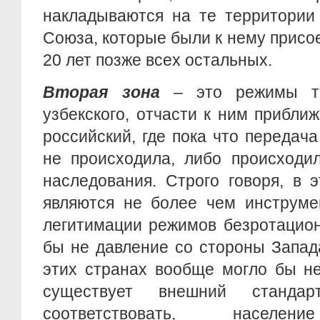
накладываются на те территории
Союза, которые были к нему прис
20 лет позже всех остальных.
Вторая зона
– это режимы ти
узбекского, отчасти к ним прибли
российский, где пока что передач
не происходила, либо происходи
наследования. Строго говоря, в 
являются не более чем инструме
легитимации режимов безротацион
бы не давление со стороны Запад
этих странах вообще могло бы не
существует внешний стандар
соответствовать, насе