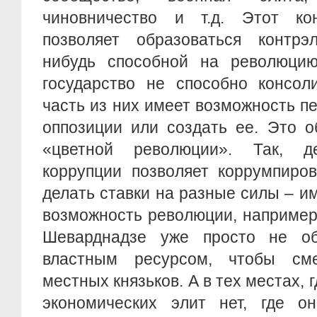
чиновничество и т.д. Этот ко
позволяет образоваться контрэл
нибудь способной на революцию
государство не способно консол
часть из них имеет возможность п
оппозиции или создать ее. Это о
«цветной революции». Так, де
коррупции позволяет коррумпиро
делать ставки на разные силы – и
возможность революции, например,
Шеварднадзе уже просто не об
властным ресурсом, чтобы см
местных князьков. А в тех местах, 
экономических элит нет, где он