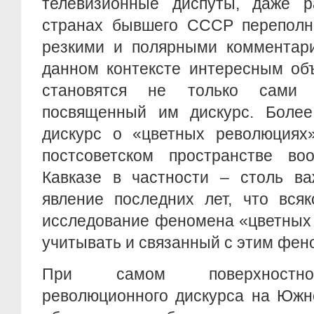
телевизионные диспуты, даже 
странах бывшего СССР переполн
резкими и полярными комментари
данном контексте интересным об
становятся не только сами
посвященный им дискурс. Более
дискурс о «цветных революциях
постсоветском пространстве 
Кавказе в частности – столь ва
явление последних лет, что всяк
исследование феномена «цветных
учитывать и связанный с этим фен
При самом поверхностно
революционного дискурса на Южн