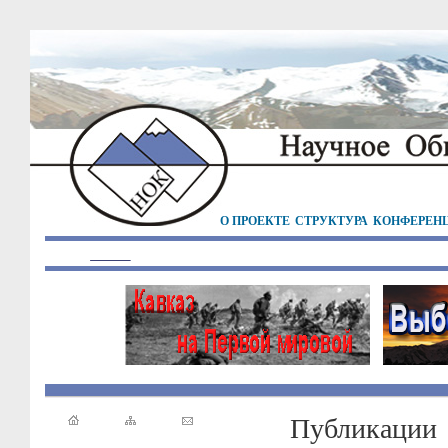
О ПРОЕКТЕ
СТРУКТУРА
КОНФЕРЕН
Публикации