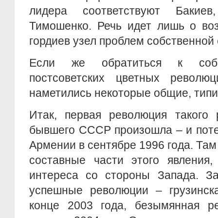
лидера соответствуют Бакие
Тимошенко. Речь идет лишь о во
гордиев узел проблем собственной
Если же обратиться к собс
постсоветских цветных револю
наметились некоторые общие, типи
Итак, первая революция такого 
бывшего СССР произошла – и поте
Армении в сентябре 1996 года. Там
составные части этого явления,
интереса со стороны Запада. За
успешные революции – грузинск
конце 2003 года, безымянная р