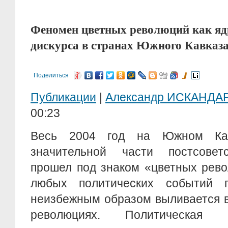
Феномен цветных революций как яд
дискурса в странах Южного Кавказ
Поделиться
Публикации
|
Александр ИСКАНДА
00:23
Весь 2004 год на Южном Ка
значительной части постсоветс
прошел под знаком «цветных рев
любых политических событий п
неизбежным образом выливается в
революциях. Политическая р