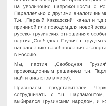
на увеличение напряженности с Ро
Параллельно с другими аналогичными
Т.н. „Первый Кавказский“ канал и т.д
причиной или поводом для новой эска
русско- грузинских отношениях особе
партия „Свободная Грузия“ с трудом 
направлению возобновления экспорта
в Россию.
Мы, партия „Свободная Грузи
провокационным решением т.н. Парл
найти аналогов в мире).
Призываем представителей Чер
сотрудничать с т.н. Парламентом
выбирался Грузинским народом, и к