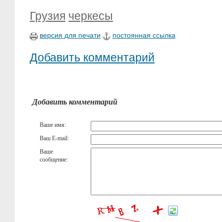
Грузия
черкесы
версия для печати
постоянная ссылка
Добавить комментарий
Добавить комментарий
Ваше имя:
Ваш E-mail:
Ваше
сообщение: