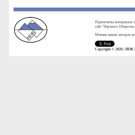
Перепечатка материалов с
сайт "Научного Общества
Мнения наших авторов мо
Copyright © 2026 | НОК 