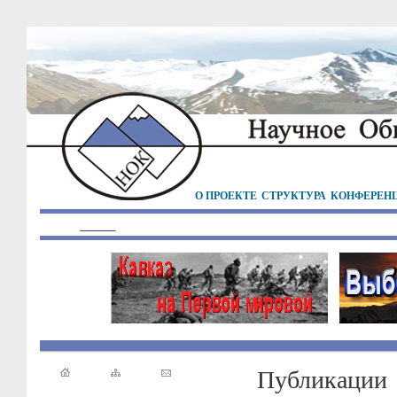
О ПРОЕКТЕ
СТРУКТУРА
КОНФЕРЕН
Публикации