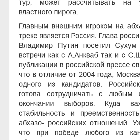
тур, может рассчитывать на 
властного пирога.
Главным внешним игроком на абх
треке является Россия. Глава росс
Владимир Путин посетил Сухум
встречи как с А.Анкваб так и с С.
публикации в российской прессе св
что в отличие от 2004 года, Москв
одного из кандидатов. Российс
готова сотрудничать с любым 
окончании выборов. Куда в
стабильность и преемственност
абхазо- российских отношений. У
что при победе любого из кан