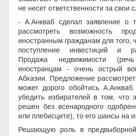
не несет ответственности за свои с
- А.Анкваб сделал заявление о 
рассмотреть возможность про
иностранным гражданам для того, 
поступление инвестиций и ра
Продажа недвижимости (ре
иностранцам - очень острый во
Абхазии. Предложение рассмотрет
может дорого обойтись А.Анкваб
убедить избирателей в том, что 
решен без всенародного одобрен
или плебисците), то его шансы на и
Решающую роль в предвыборной