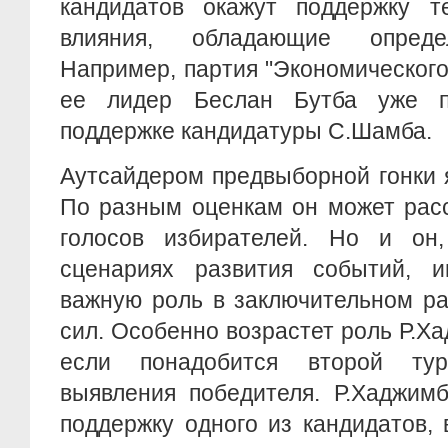
кандидатов окажут поддержку 
влияния, обладающие опреде
Например, партия "Экономического
ее лидер Беслан Бутба уже 
поддержке кандидатуры С.Шамба.
Аутсайдером предвыборной гонки 
По разным оценкам он может рас
голосов избирателей. Но и он
сценариях развития событий, 
важную роль в заключительном ра
сил. Особенно возрастет роль Р.Ха
если понадобится второй ту
выявления победителя. Р.Хаджим
поддержку одного из кандидатов,