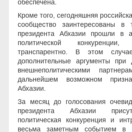
обеспечена.
Кроме того, сегодняшняя российска
сообщество заинтересованы в 
президента Абхазии прошли в 
политической конкуренции,
транспарентно. В этом случ
дополнительные аргументы при 
внешнеполитическими партне
дальнейшем возможном призна
Абхазии.
За месяц до голосования очевид
президента Абхазии присут
политическая конкуренция и инт
весьма заметным событием в п