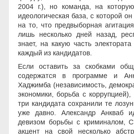
2004 г.), но команда, на котору
идеологическая база, с которой он
на то, что предвыборная агитаци
лишь несколько дней назад, рес
знает, на какую часть электорат
каждый из кандидатов.
Если оставить за скобками общ
содержатся в программе и Ан
Хаджимба (независимость, демокр
экономики, борьба с коррупцией), 
три кандидата сохранили те лозун
уже давно. Александр Анкваб 
девизом борьбы с криминалом, С
акцент на свой несколько абстр