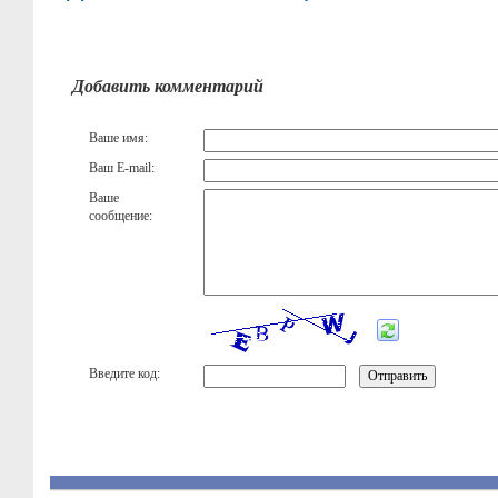
Добавить комментарий
Ваше имя:
Ваш E-mail:
Ваше
сообщение:
Введите код: