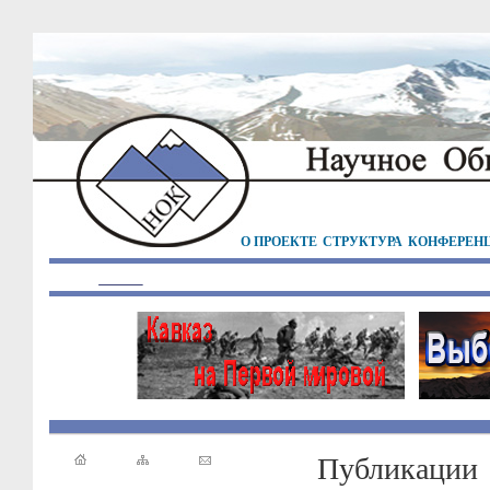
О ПРОЕКТЕ
СТРУКТУРА
КОНФЕРЕН
Публикации