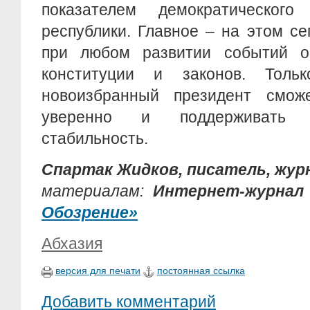
показателем демократического
республики. Главное – на этом се
при любом развитии событий о
конституции и законов. Тол
новоизбранный президент смож
уверенно и поддерживать вн
стабильность.
Спартак Жидков, писатель, жур
материалам:
Интернет-журна
Обозрение»
Абхазия
версия для печати
постоянная ссылка
Добавить комментарий