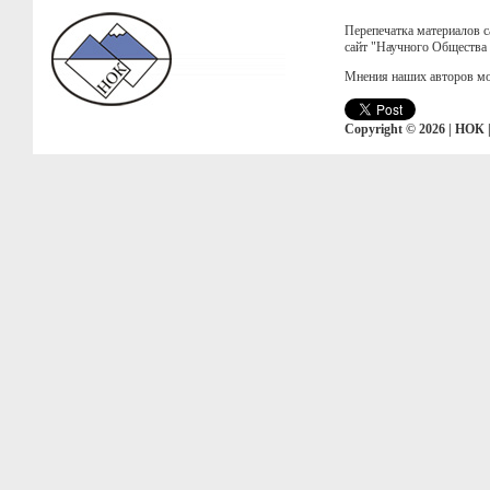
Перепечатка материалов с
сайт "Научного Общества
Мнения наших авторов мо
Copyright © 2026 | НОК 