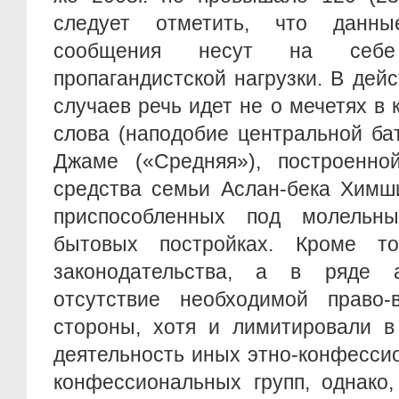
следует отметить, что данн
сообщения несут на себ
пропагандистской нагрузки. В дейс
случаев речь идет не о мечетях в
слова (наподобие центральной ба
Джаме («Средняя»), построенно
средства семьи Аслан-бека Химши
приспособленных под молельн
бытовых постройках. Кроме то
законодательства, а в ряде 
отсутствие необходимой право
стороны, хотя и лимитировали в
деятельность иных этно-конфесси
конфессиональных групп, однако,