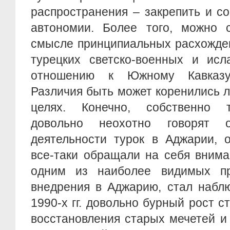
распространения – закрепить и с
автономии. Более того, можно с
смысле принципиальных расхожде
турецких светско-военных и исл
отношению к Южному Кавказу
Различия быть может коренились л
целях. Конечно, собственно т
довольно неохотно говорят 
деятельности турок в Аджарии, 
все-таки обращали на себя внима
одним из наиболее видимых пр
внедрения в Аджарию, стал набл
1990-х гг. довольно бурный рост с
восстановления старых мечетей и