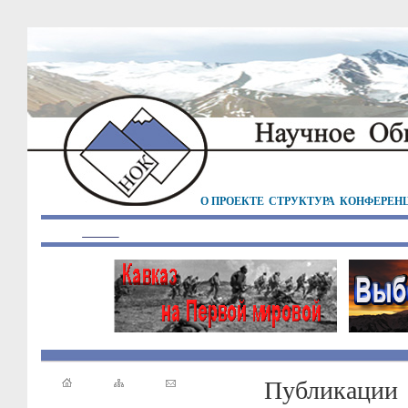
О ПРОЕКТЕ
СТРУКТУРА
КОНФЕРЕН
Публикации