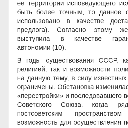
ее территории исповедующего ис
быть более точным, то данное о
использовано в качестве доста
предлога). Согласно этому же
выступила в качестве гаран
автономии (10).
В годы существования СССР, к
религией, так и возможности пол
на данную тему, в силу известны
ограничены. Обстановка изменила
«перестройки» и последовавшего в
Советского Союза, когда ря
постсоветским пространство
возможность для осуществления п