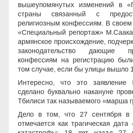
вышеупомянутых изменений в «Г
страны связанный с предост
религиозным конфессиям. В своем
«Специальный репортаж» М.Саака
армянское происхождение, подчерк
законодательство дающие п
конфессиям на регистрацию были
том случае, если бы улицы вышло 1
Интересно, что это заявление
сделано буквально накануне пров
Тбилиси так называемого «марша г
Дело в том, что 27 сентября в 
отмечается как трагическая дата
катастрофы: 18 лет назад 27 