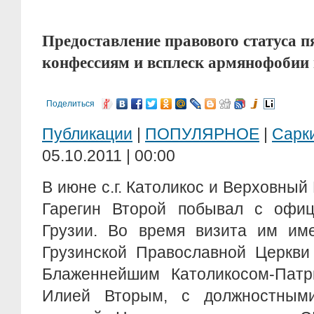
Предоставление правового статуса 
конфессиям и всплеск армянофобии 
Поделиться
Публикации
|
ПОПУЛЯРНОЕ
|
Сарк
05.10.2011 | 00:00
В июне с.г. Католикос и Верховный
Гарегин Второй побывал с офи
Грузии. Во время визита им име
Грузинской Православной Церкви
Блаженнейшим Католикосом-Патр
Илией Вторым, с должностным