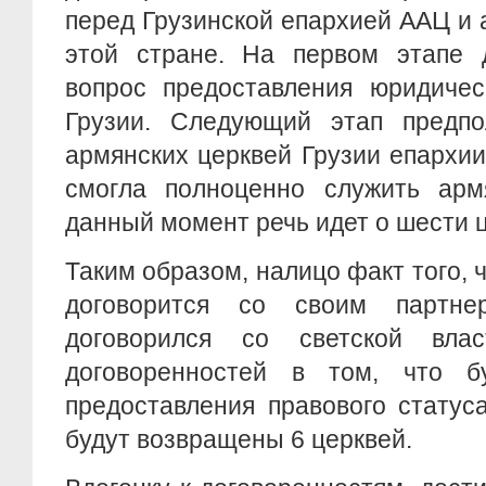
перед Грузинской епархией ААЦ и
этой стране. На первом этапе
вопрос предоставления юридичес
Грузии. Следующий этап предпо
армянских церквей Грузии епархи
смогла полноценно служить арм
данный момент речь идет о шести ц
Таким образом, налицо факт того, 
договорится со своим партн
договорился со светской вла
договоренностей в том, что б
предоставления правового статус
будут возвращены 6 церквей.