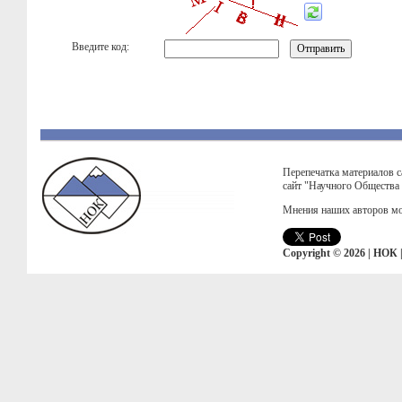
Введите код:
Перепечатка материалов с
сайт "Научного Общества
Мнения наших авторов мо
Copyright © 2026 | НОК 