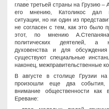
главе третьей страны на Грузию – 
его мнению, Католикос дал 
ситуации, но ни один из представ
не согласен с тем, как это было 
этот, по мнению А.Степанян
политических деятелей, а н
духовенства и для обсуждения
существуют специальные инстан
наконец, межправительственные ко
В августе в столице Грузии на
произошли еще два события, 
внимание общественности как 
Ереване: