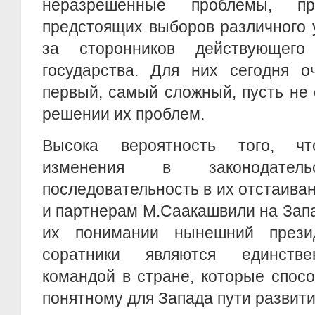
неразрешенные проблемы, п
предстоящих выборов различного 
за сторонников действующего 
государства. Для них сегодня о
первый, самый сложный, пусть не
решении их проблем.
Высока вероятность того, ч
изменения в законодател
последовательность в их отстаиван
и партнерам М.Саакашвили на Запа
их понимании нынешний прези
соратники являются единстве
командой в стране, которые спос
понятному для Запада пути развити