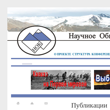
О ПРОЕКТЕ
СТРУКТУРА
КОНФЕРЕН
Публикации