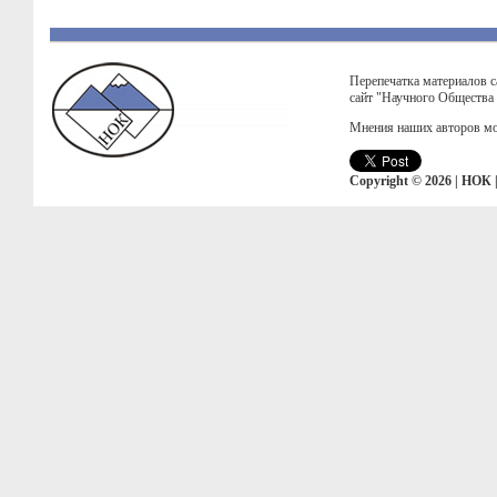
Перепечатка материалов с
сайт "Научного Общества
Мнения наших авторов мо
Copyright © 2026 | НОК 