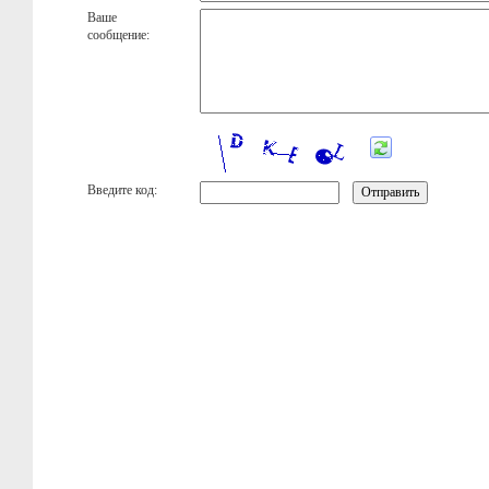
Ваше
сообщение:
Введите код: