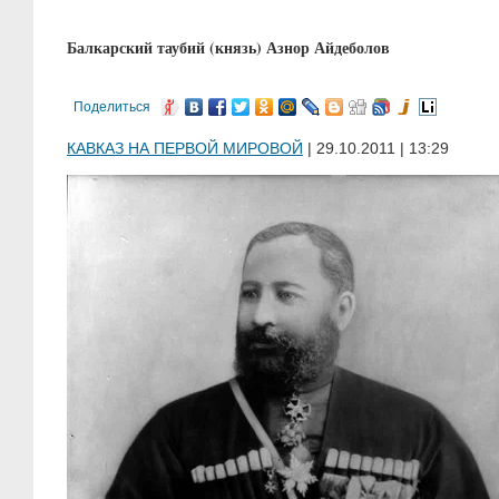
Балкарский таубий (князь) Азнор Айдеболов
Поделиться
КАВКАЗ НА ПЕРВОЙ МИРОВОЙ
| 29.10.2011 | 13:29