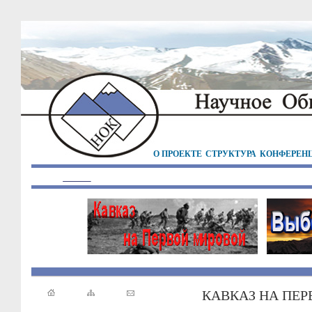
О ПРОЕКТЕ
СТРУКТУРА
КОНФЕРЕН
КАВКАЗ НА ПЕ