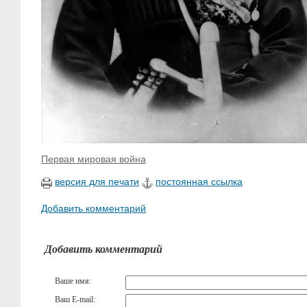
Первая мировая война
версия для печати
постоянная ссылка
Добавить комментарий
Добавить комментарий
Ваше имя:
Ваш E-mail: