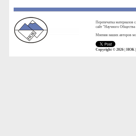
Перепечатка материалов с
сайт "Научного Общества
Мнения наших авторов мо
Copyright © 2026 | НОК 