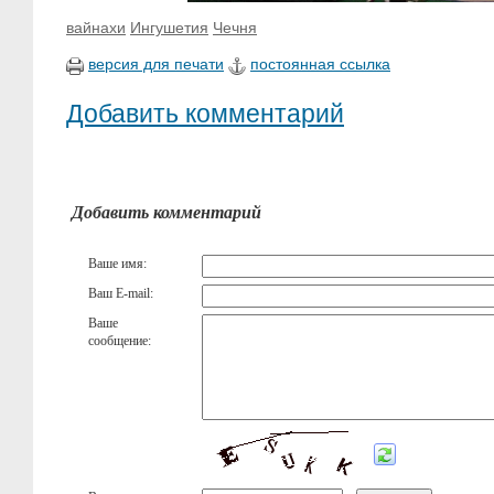
вайнахи
Ингушетия
Чечня
версия для печати
постоянная ссылка
Добавить комментарий
Добавить комментарий
Ваше имя:
Ваш E-mail:
Ваше
сообщение: