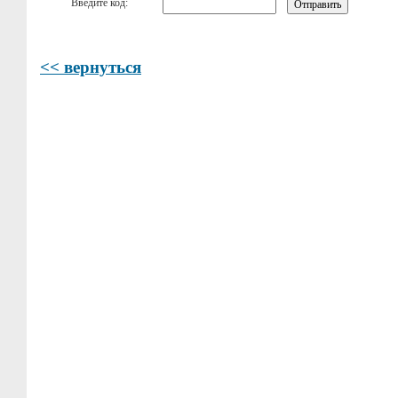
Введите код:
<< вернуться