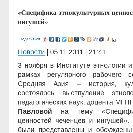
«Специфика этнокультурных ценност
ингушей»
Поделиться
Новости
| 05.11.2011 | 21:41
3 ноября в Институте этнологии 
рамках регулярного рабочего 
Средняя Азия – история, ку
состоялось выстпуление этнопс
педагогических наук, доцента МГ
Павловой
на тему «Специфик
ценностей чеченцев и ингушей».
были представлены и обсуждены