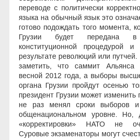
переводе с политически корректн
языка на обычный язык это означа
готово подождать того момента, к
Грузии будет передана в
конституционной процедурой и
результате революций или путчей.
заметить, что саммит Альянса 
весной 2012 года, а выборы высш
органа Грузии пройдут осенью то
президент Грузии может изменить 
не раз менял сроки выборов и
общенациональном уровне. Но, д
«корректировки» НАТО не оче
Суровые экзаменаторы могут счест