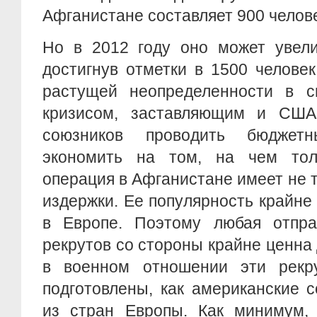
Афганистане составляет 900 челове
Но в 2012 году оно может увели
достигнув отметки в 1500 челове
растущей неопределенности в 
кризисом, заставляющим и США
союзников проводить бюджет
экономить на том, на чем тол
операция в Афганистане имеет не 
издержки. Ее популярность крайне 
в Европе. Поэтому любая отпра
рекрутов со стороны крайне ценна
в военном отношении эти рекр
подготовлены, как американские 
из стран Европы. Как минимум, 