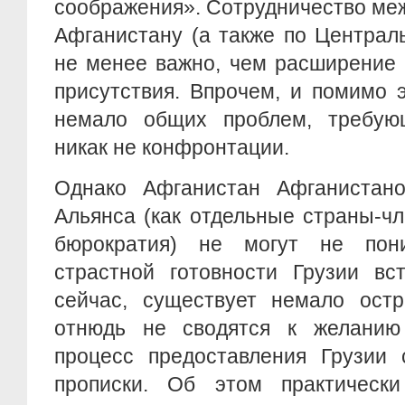
соображения». Сотрудничество ме
Афганистану (а также по Централ
не менее важно, чем расширение 
присутствия. Впрочем, и помимо 
немало общих проблем, требую
никак не конфронтации.
Однако Афганистан Афганистано
Альянса (как отдельные страны-чл
бюрократия) не могут не пон
страстной готовности Грузии вс
сейчас, существует немало ост
отнюдь не сводятся к желанию
процесс предоставления Грузии 
прописки. Об этом практическ