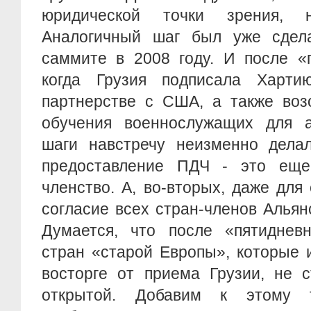
юридической точки зрения, 
Аналогичный шаг был уже сдел
саммите в 2008 году. И после «
когда Грузия подписала Харти
партнерстве с США, а также воз
обучения военнослужащих для а
шаги навстречу неизменно делал
предоставление ПДЧ - это еще
членство. А, во-вторых, даже для
согласие всех стран-членов Альян
Думается, что после «пятиднев
стран «старой Европы», которые 
восторге от приема Грузии, не 
открытой. Добавим к этому 