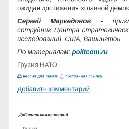
ожидая достижения «главной демок
Сергей Маркедонов
- пригл
сотрудник Центра стратегическ
исследований, США, Вашингтон
По материалам:
politcom.ru
Грузия
НАТО
версия для печати
постоянная ссылка
Добавить комментарий
Добавить комментарий
Ваше имя: