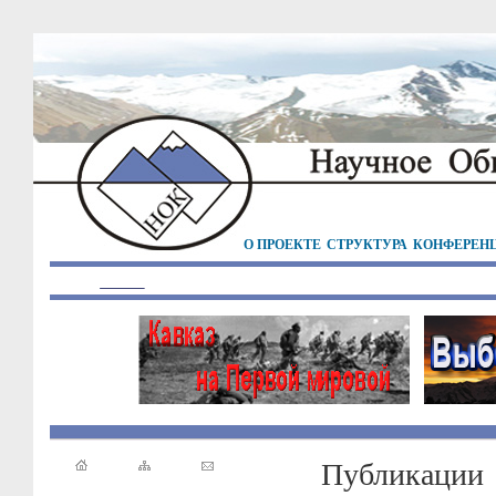
О ПРОЕКТЕ
СТРУКТУРА
КОНФЕРЕН
Публикации