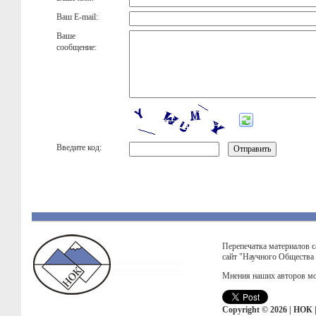
Ваш E-mail:
Ваше
сообщение:
Введите код:
Перепечатка материалов с
сайт "Научного Общества
Мнения наших авторов мо
Copyright © 2026 | НОК 