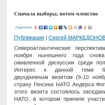
Сначала выборы, потом членство
Поделиться
Публикации
|
Сергей МАРКЕДОНО
Североатлантические перспекти
ноября нынешнего года снов
оживленной дискуссии среди пол
Интерес к данной теме бы
двухдневным визитом (9-10 нояб
страну Генсека НАТО Андерса Фог
этого визита состоялось заседан
НАТО, в котором приняли участи