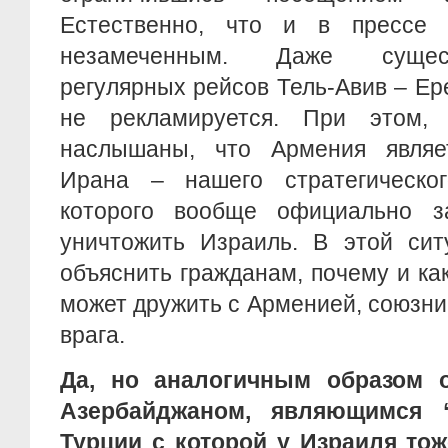
Естественно, что и в прессе 
незамеченным. Даже сущес
регулярных рейсов Тель-Авив – Ер
не рекламируется. При этом,
наслышаны, что Армения являе
Ирана – нашего стратегическог
которого вообще официально з
уничтожить Израиль. В этой сит
объяснить гражданам, почему и к
может дружить с Арменией, союзни
врага.
Да, но аналогичным образом о
Азербайджаном, являющимся 
Турции с которой у Израиля то