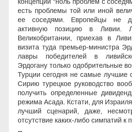
концепции “ноль проблем с соседям
есть проблемы той или иной вели
ее соседями. Европейцы не д
активную позицию в Ливии. 
Великобритании, приехав в Лив
визита туда премьер-министра Эр
лавры победителей в ливийск
Эрдогану только одобрительные во
Турции сегодня не самые лучшие 
Сирию турецкое руководство воо
получить определенные дивиденд
режима Асада. Кстати, для Израиля
лучший сценарий, даже, несмот
отсутствие каких-либо симпатий к 