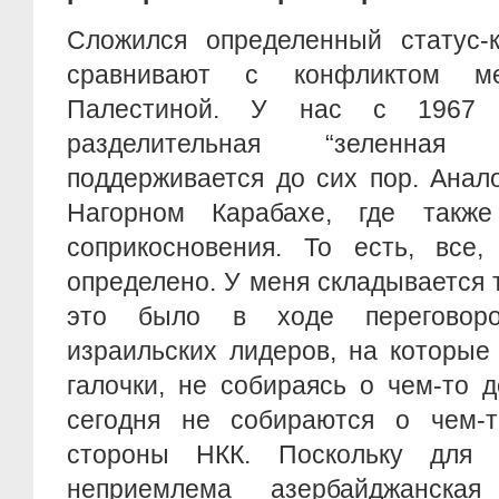
Сложился определенный статус-к
сравнивают с конфликтом м
Палестиной. У нас с 1967 г
разделительная “зеленная 
поддерживается до сих пор. Анал
Нагорном Карабахе, где также
соприкосновения. То есть, все,
определено. У меня складывается т
это было в ходе переговоро
израильских лидеров, на которые
галочки, не собираясь о чем-то д
сегодня не собираются о чем-т
стороны НКК. Поскольку для 
неприемлема азербайджанска