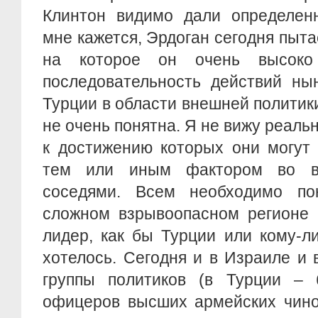
Клинтон видимо дали определенн
мне кажется, Эрдоган сегодня пыта
на которое он очень высоко 
последовательность действий ны
Турции в области внешней политики
не очень понятна. Я не вижу реаль
к достижению которых они могут 
тем или иным фактором во в
соседями. Всем необходимо по
сложном взрывоопасном регионе 
лидер, как бы Турции или кому-л
хотелось. Сегодня и в Израиле и
группы политиков (в Турции – 
офицеров высших армейских чинов