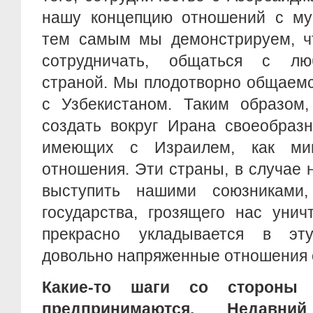
нашу концепцию отношений с му
тем самым мы демонстрируем, ч
сотрудничать, общаться с лю
страной. Мы плодотворно общаемс
с Узбекистаном. Таким образом,
создать вокруг Ирана своеобразн
имеющих с Израилем, как ми
отношения. Эти страны, в случае 
выступить нашими союзниками
государства, грозящего нас унич
прекрасно укладывается в эт
довольно напряженные отношения 
Какие-то шаги со стороны
предпринимаются. Недавн