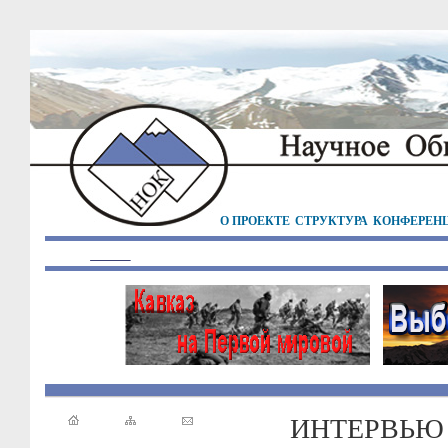
О ПРОЕКТЕ
СТРУКТУРА
КОНФЕРЕН
ИНТЕРВЬЮ