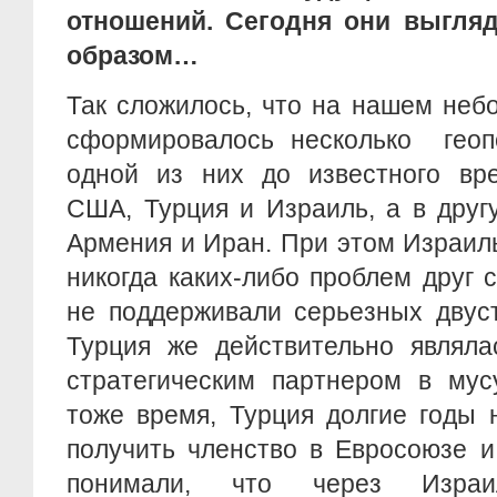
отношений. Сегодня они выгля
образом…
Так сложилось, что на нашем не
сформировалось несколько геопо
одной из них до известного вр
США, Турция и Израиль, а в друг
Армения и Иран. При этом Израил
никогда каких-либо проблем друг с
не поддерживали серьезных двус
Турция же действительно являл
стратегическим партнером в мус
тоже время, Турция долгие годы 
получить членство в Евросоюзе и
понимали, что через Изра