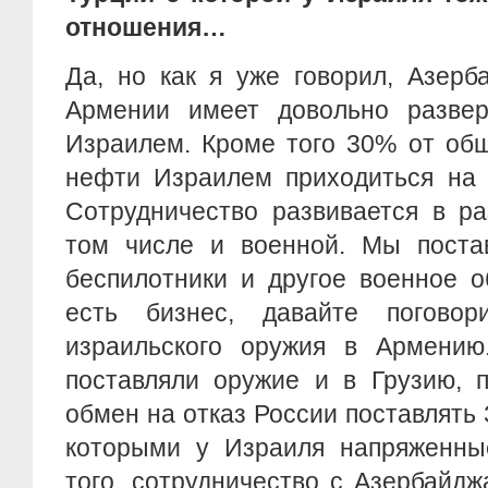
отношения…
Да, но как я уже говорил, Азерб
Армении имеет довольно разве
Израилем. Кроме того 30% от об
нефти Израилем приходиться на 
Сотрудничество развивается в ра
том числе и военной. Мы поста
беспилотники и другое военное о
есть бизнес, давайте погово
израильского оружия в Армени
поставляли оружие и в Грузию, 
обмен на отказ России поставлять 
которыми у Израиля напряженны
того, сотрудничество с Азербайд