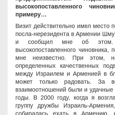
высокопоставленного чиновн
примеру…
Визит действительно имел место 
посла-нерезидента в Армении Шму
и сообщил мне об этом. 
высокопоставленного чиновника, 
мне неизвестно. При этом, 
определенных качественных под
между Израилем и Арменией в бл
может только радовать. За 
взаимоотношений были и удачные 
годы. В 2000 году, когда я возг
группу дружбы Израиль-Армения
собиралась ехать в Армению, 