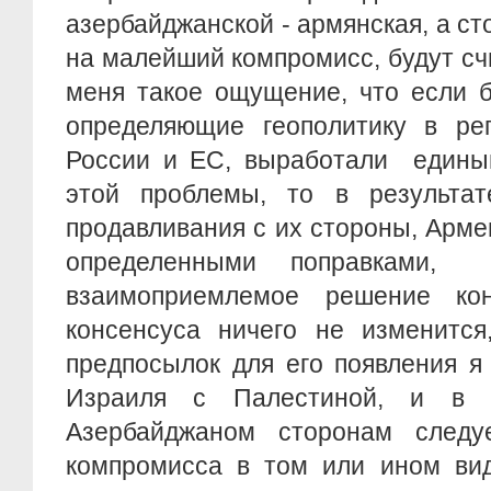
азербайджанской - армянская, а ст
на малейший компромисс, будут сч
меня такое ощущение, что если 
определяющие геополитику в ре
России и ЕС, выработали едины
этой проблемы, то в результат
продавливания с их стороны, Арме
определенными поправками,
взаимоприемлемое решение кон
консенсуса ничего не изменится
предпосылок для его появления я
Израиля с Палестиной, и в 
Азербайджаном сторонам следу
компромисса в том или ином ви