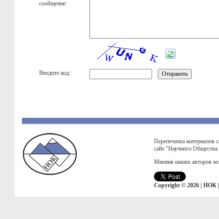
сообщение:
Введите код:
Перепечатка материалов с
сайт "Научного Общества
Мнения наших авторов мо
Copyright © 2026 | НОК 