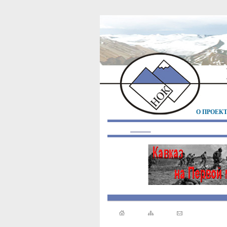
О ПРОЕК