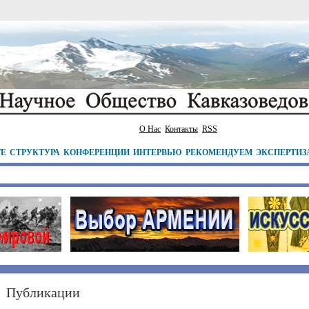
О Нас
Контакты
RSS
ТЕ
СТРУКТУРА
КОНФЕРЕНЦИИ
ИНТЕРВЬЮ
РЕКОМЕНДУЕМ
ЭКСПЕРТИЗ
Публикации