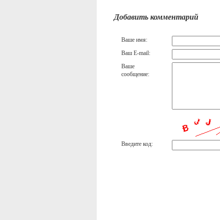
Добавить комментарий
Ваше имя:
Ваш E-mail:
Ваше
сообщение:
Введите код: