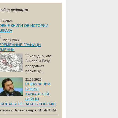
ыбор редакции
.04.2026
ОВЫЕ КНИГИ ОБ ИСТОРИИ
АВКАЗА
22.02.2022
ЕРЕМЕННЫЕ ГРАНИЦЫ
РМЕНИИ
"Очевидно, что
Анкара и Баку
продолжат
политику...
21.05.2020
СПЕКУЛЯЦИИ
ВОКРУГ
КАВКАЗСКОЙ
ВОЙНЫ
РИЗВАНЫ ОСЛАБИТЬ РОССИЮ
нтервью
Александра КРЫЛОВА