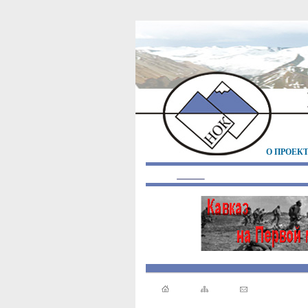
О ПРОЕК