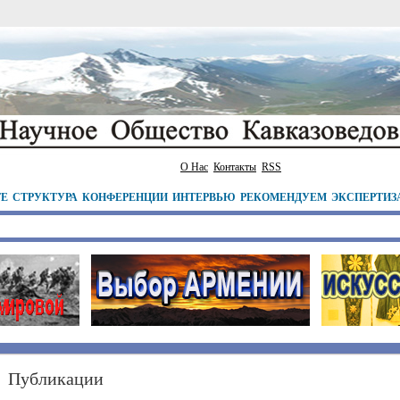
О Нас
Контакты
RSS
ТЕ
СТРУКТУРА
КОНФЕРЕНЦИИ
ИНТЕРВЬЮ
РЕКОМЕНДУЕМ
ЭКСПЕРТИЗ
Публикации