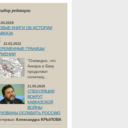
ыбор редакции
.04.2026
ОВЫЕ КНИГИ ОБ ИСТОРИИ
АВКАЗА
22.02.2022
ЕРЕМЕННЫЕ ГРАНИЦЫ
РМЕНИИ
"Очевидно, что
Анкара и Баку
продолжат
политику...
21.05.2020
СПЕКУЛЯЦИИ
ВОКРУГ
КАВКАЗСКОЙ
ВОЙНЫ
РИЗВАНЫ ОСЛАБИТЬ РОССИЮ
нтервью
Александра КРЫЛОВА