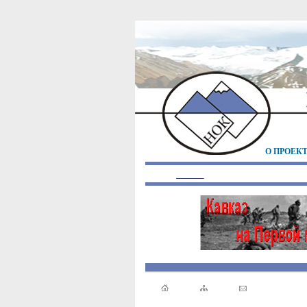
О ПРОЕК