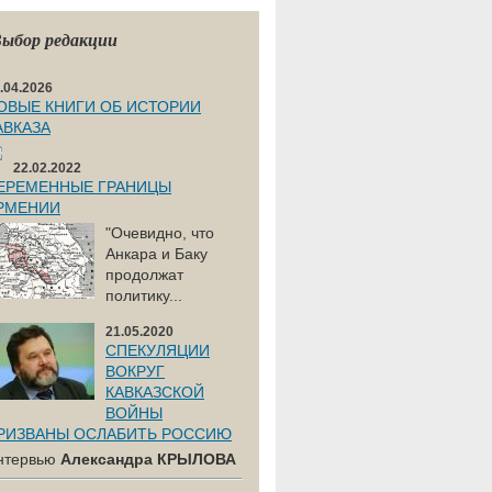
ыбор редакции
.04.2026
ОВЫЕ КНИГИ ОБ ИСТОРИИ
АВКАЗА
22.02.2022
ЕРЕМЕННЫЕ ГРАНИЦЫ
РМЕНИИ
"Очевидно, что
Анкара и Баку
продолжат
политику...
21.05.2020
СПЕКУЛЯЦИИ
ВОКРУГ
КАВКАЗСКОЙ
ВОЙНЫ
РИЗВАНЫ ОСЛАБИТЬ РОССИЮ
нтервью
Александра КРЫЛОВА