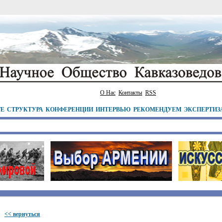
О Нас
Контакты
RSS
ТЕ
СТРУКТУРА
КОНФЕРЕНЦИИ
ИНТЕРВЬЮ
РЕКОМЕНДУЕМ
ЭКСПЕРТИЗ
<< вернуться