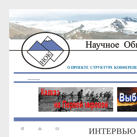
О ПРОЕКТЕ
СТРУКТУРА
КОНФЕРЕН
ИНТЕРВЬЮ