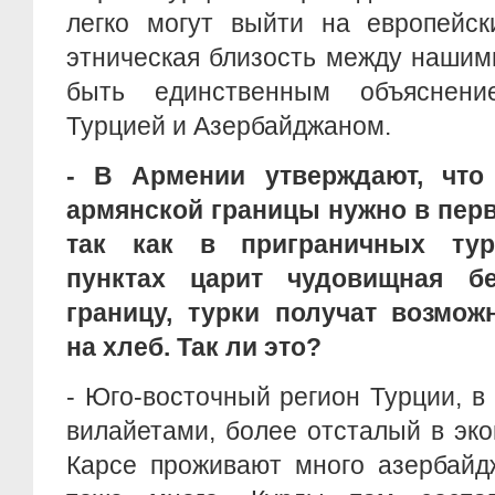
легко могут выйти на европейск
этническая близость между нашим
быть единственным объяснен
Турцией и Азербайджаном.
- В Армении утверждают, что 
армянской границы нужно в перв
так как в приграничных тур
пунктах царит чудовищная б
границу, турки получат возмож
на хлеб. Так ли это?
- Юго-восточный регион Турции, в
вилайетами, более отсталый в эк
Карсе проживают много азербайд