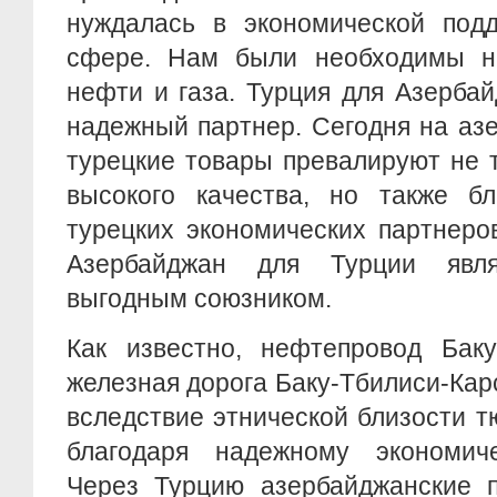
нуждалась в экономической подд
сфере. Нам были необходимы н
нефти и газа. Турция для Азерба
надежный партнер. Сегодня на аз
турецкие товары превалируют не 
высокого качества, но также бл
турецких экономических партнеро
Азербайджан для Турции явл
выгодным союзником.
Как известно, нефтепровод Баку
железная дорога Баку-Тбилиси-Кар
вследствие этнической близости тю
благодаря надежному экономиче
Через Турцию азербайджанские 