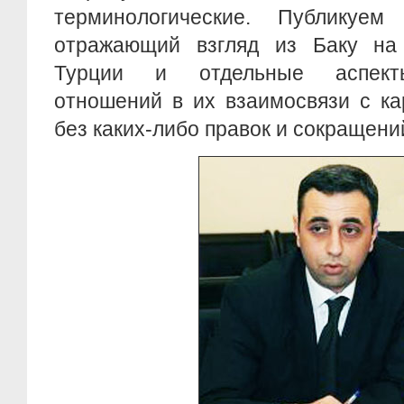
терминологические. Публикуем
отражающий взгляд из Баку на
Турции и отдельные аспекты
отношений в их взаимосвязи с ка
без каких-либо правок и сокращени