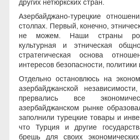
других нетюркских стран.
Азербайджано-турецкие отношени
столпах. Первый, конечно, этничес
не можем. Наши страны родн
культурная и этническая общн
стратегическая основа отноше
интересов безопасности, политики 
Отдельно остановлюсь на эконом
азербайджанской независимости
прервались все экономич
азербайджанском рынке образова
заполнили турецкие товары и инве
что Турция и другие государств
брешь для своих экономических