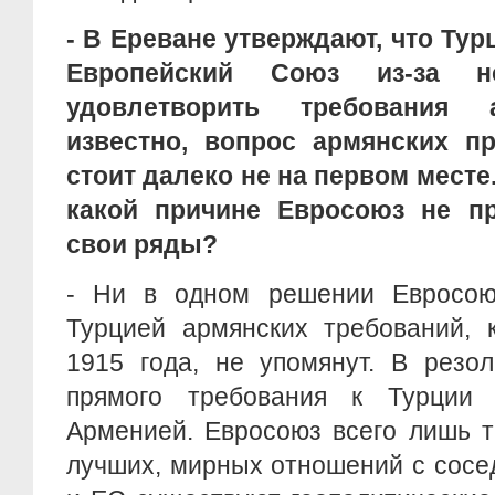
- В Ереване утверждают, что Ту
Европейский Союз из-за н
удовлетворить требования 
известно, вопрос армянских п
стоит далеко не на первом месте
какой причине Евросоюз не п
свои ряды?
- Ни в одном решении Евросою
Турцией армянских требований, 
1915 года, не упомянут. В резо
прямого требования к Турции 
Арменией. Евросоюз всего лишь т
лучших, мирных отношений с сосе