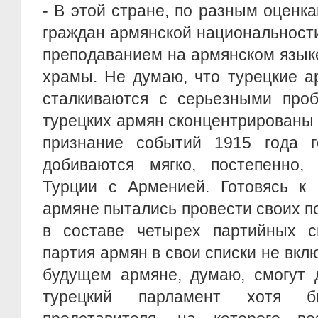
- В этой стране, по разным оценка
граждан армянской национальности
преподаванием на армянском язык
храмы. Не думаю, что турецкие а
сталкиваются с серьезными проб
турецких армян сконцентрированы 
признание событий 1915 года г
добиваются мягко, постепенно,
Турции с Арменией. Готовясь к 
армяне пытались провести своих п
в составе четырех партийных с
партия армян в свои списки не вкл
будущем армяне, думаю, смогут 
турецкий парламент хотя б