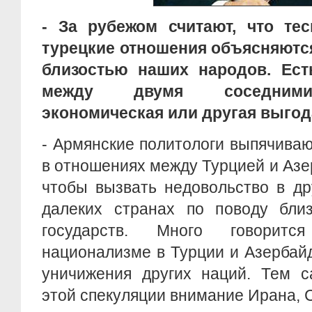
- За рубежом считают, что те
турецкие отношения объясняются
близостью наших народов. Ест
между двумя соседними
экономическая или другая выго
- Армянские политологи выпячива
в отношениях между Турцией и Азе
чтобы вызвать недовольство в др
далеких странах по поводу близ
государств. Много говоритс
национализме в Турции и Азербай
уничижения других наций. Тем с
этой спекуляции внимание Ирана,