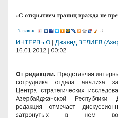
«С открытием границ вражда не пре
Поделиться
ИНТЕРВЬЮ
|
Джавид ВЕЛИЕВ (Азе
16.01.2012 | 00:02
От редакции.
Представляя интервь
сотрудника отдела анализа за
Центра стратегических исследов
Азербайджанской Республики
редакция отмечает дискуссион
затронутых в нём вопр