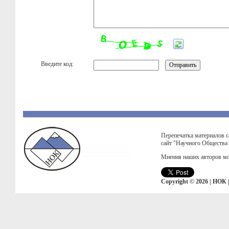
Введите код:
Перепечатка материалов с
сайт "Научного Общества
Мнения наших авторов мо
Copyright © 2026 | НОК 