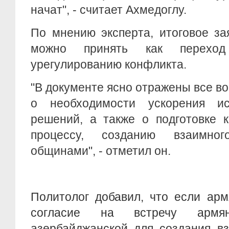
начат", - считает Ахмедоглу.
По мнению эксперта, итоговое за
можно принять как переход
урегулированию конфликта.
"В документе ясно отражены все во
о необходимости ускорения ис
решений, а также о подготовке 
процессу, созданию взаимно
общинами", - отметил он.
Политолог добавил, что если арм
согласие на встречу арм
азербайджанской для создания вз