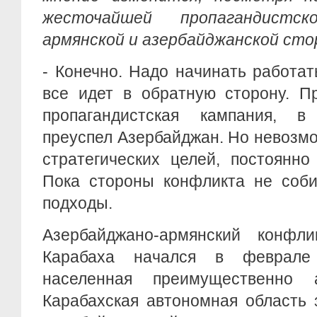
жесточайшей пропагандистс
армянской и азербайджанской сто
- Конечно. Надо начинать работат
все идет в обратную сторону. П
пропагандистская кампания, в
преуспел Азербайджан. Но невозмо
стратегических целей, постоянно
Пока стороны конфликта не соби
подходы.
Азербайджано-армянский конфли
Карабаха начался в феврале
населенная преимущественно 
Карабахская автономная область 