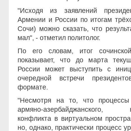
"Исходя из заявлений президе
Армении и России по итогам трёх
Сочи) можно сказать, что результ
мал", - отметил политолог.
По его словам, итог сочинско
показывает, что до марта текущ
России может выступить с иниц
очередной встречи президенто
формате.
"Несмотря на то, что процессы
армяно-азербайджанского, наг
конфликта в виртуальном простра
но, однако, практически процесс у