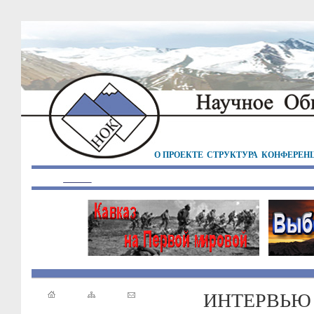
О ПРОЕКТЕ
СТРУКТУРА
КОНФЕРЕН
ИНТЕРВЬЮ