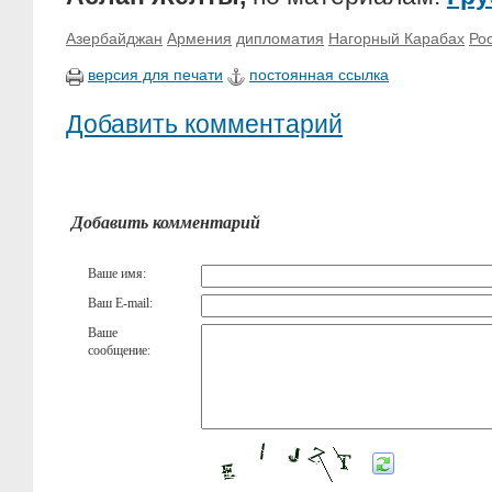
Азербайджан
Армения
дипломатия
Нагорный Карабах
Ро
версия для печати
постоянная ссылка
Добавить комментарий
Добавить комментарий
Ваше имя:
Ваш E-mail:
Ваше
сообщение: