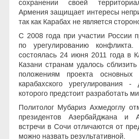
сохранении своей территориал
Армения защищает интересы непри
так как Карабах не является сторон
С 2008 года при участии России 
по урегулированию конфликта.
состоялась 24 июня 2011 года в 
Казани странам удалось сблизить
положениям проекта основных 
карабахского урегулирования - 
которого предстоит разработать м
Политолог Мубариз Ахмедоглу отм
президентов Азербайджана и 
встречи в Сочи отличаются от пр
можно назвать результативной.