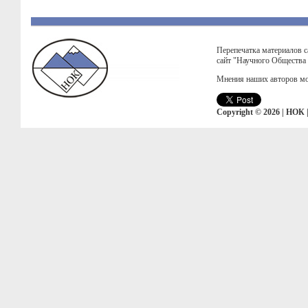
Перепечатка материалов с
сайт "Научного Общества
Мнения наших авторов мо
Copyright © 2026 | НОК 