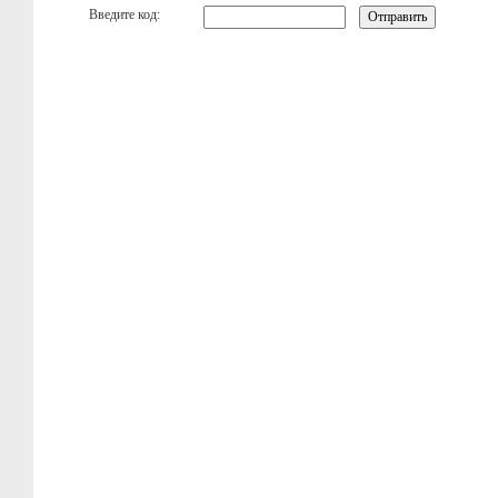
Введите код: