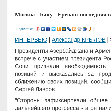
Москва - Баку - Ереван: последняя 
Поделиться
ИНТЕРВЬЮ
|
Александр КРЫЛОВ
| 
Президенты Азербайджана и Армен
встрече с участием президента Ро
Сочи признали необходимость 
позиций и высказались за про
сближению своих позиций, сообщ
Сергей Лавров.
"Стороны зафиксировали общее 
дальнейшего прогресса - а он нали