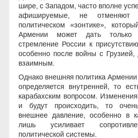
шире, с Западом, часто вполне усп
афишируемые, не отменяют 
политическом «зонтике», котор
Армении может дать только 
стремление России к присутстви
особенно после войны с Грузией,
взаимным.
Однако внешняя политика Армении
определяется внутренней, то ес
карабахским вопросом. Изменения
и будут происходить, то очен
внешнее давление, особенно в к
лишь усиливает сопротивле
политической системы.