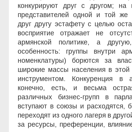
конкурируют друг с другом; на 
представителей одной и той же 
друг другу эстафету с целью оста
восприятие отражает не отсутс
армянской политике, а другую
особенность: группы внутри ар
номенклатуры) борются за вла
широкие массы населения в этой
инструментом. Конкуренция в а
конечно, есть, и весьма остра
различных бизнес-групп в парл
вступают в союзы и расходятся, 
переходят из одного лагеря в друго
за ресурсы, преференции, влияни