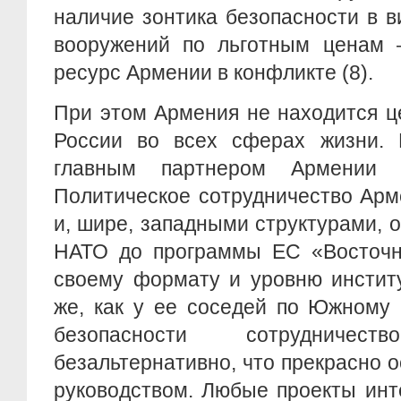
наличие зонтика безопасности в 
вооружений по льготным ценам 
ресурс Армении в конфликте (8).
При этом Армения не находится ц
России во всех сферах жизни. 
главным партнером Армении я
Политическое сотрудничество Арм
и, шире, западными структурами, 
НАТО до программы ЕС «Восточно
своему формату и уровню инстит
же, как у ее соседей по Южному 
безопасности сотрудниче
безальтернативно, что прекрасно 
руководством. Любые проекты инт