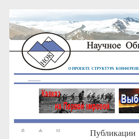
О ПРОЕКТЕ
СТРУКТУРА
КОНФЕРЕН
Публикации