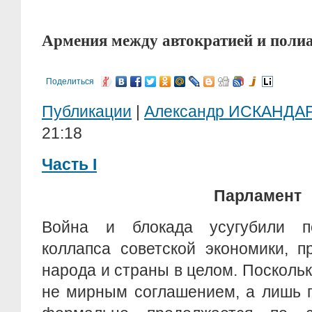
Армения между автократией и полиа
Поделиться
Публикации
|
Александр ИСКАНДА
21:18
Часть
I
Парламент
Война и блокада усугубили по
коллапса советской экономики, 
народа и страны в целом. Посколь
не мирным соглашением, а лишь 