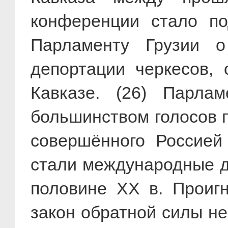
конференции стало по
Парламенту Грузии о
депортации черкесов,
Кавказе. (26) Парла
большинством голосов 
совершённого Россией
стали международные д
половине XX в. Проигн
закон обратной силы не