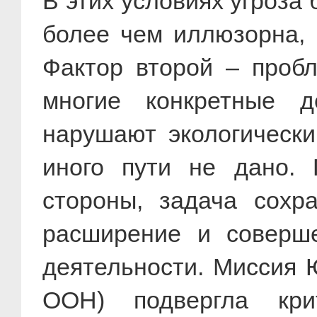
В этих условиях угроза
более чем иллюзорна, ч
Фактор второй – пробл
многие конкретные д
нарушают экологически
иного пути не дано. 
стороны, задача сохр
расширение и соверше
деятельности. Миссия
ООН) подвергла кри