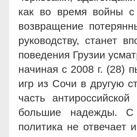
как во время войны с 
возвращение потерянны
руководству, станет в
поведения Грузии усматр
начиная с 2008 г. (28)
игр из Сочи в другую с
часть антироссийской
большие надежды. С 
политика не отвечает 