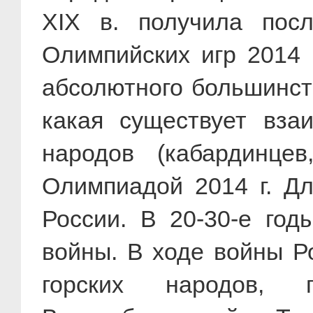
XIX в. получила пос
Олимпийских игр 2014 
абсолютного большинств
какая существует вза
народов (кабардинце
Олимпиадой 2014 г. Дл
России. В 20-30-е го
войны. В ходе войны Р
горских народов, 