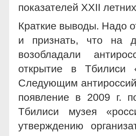
показателей XXII летних
Краткие выводы. Надо о
и признать, что на 
возобладали антирос
открытие в Тбилиси «
Следующим антироссийс
появление в 2009 г. 
Тбилиси музея «росси
утверждению организа