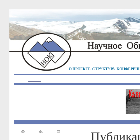
О ПРОЕКТЕ
СТРУКТУРА
КОНФЕРЕН
Публика