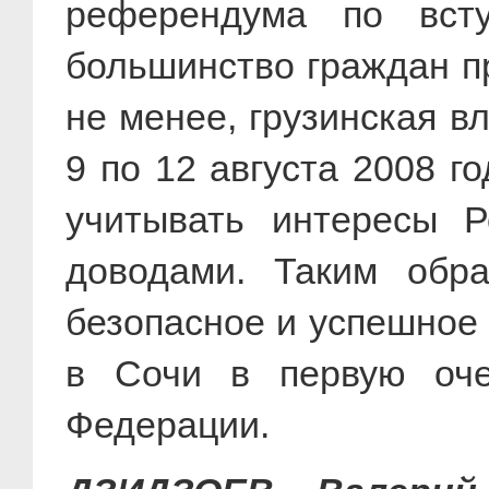
референдума по вст
большинство граждан п
не менее, грузинская в
9 по 12 августа 2008 г
учитывать интересы Р
доводами. Таким обра
безопасное и успешное 
в Сочи в первую очер
Федерации.