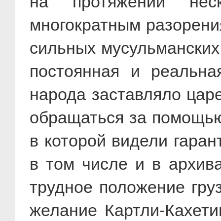
на протяжении неск
многократным разорени
сильных мусульманских
постоянная и реальная
народа заставляло царе
обращаться за помощью
в которой видели гаран
в том числе и в архива
трудное положение груз
желание Картли-Кахети