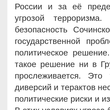
России и за её преде
угрозой терроризма
безопасность Сочинск
государственной проб
политическое решение
такое решение ни в Гр
прослеживается. Это 
диверсий и терактов не
политические риски и из