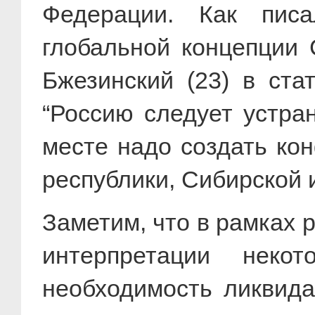
Федерации. Как писа
глобальной концепции 
Бжезинский (23) в ста
“Россию следует устра
месте надо создать ко
республики, Сибирской 
Заметим, что в рамках 
интерпретации неко
необходимость ликвида