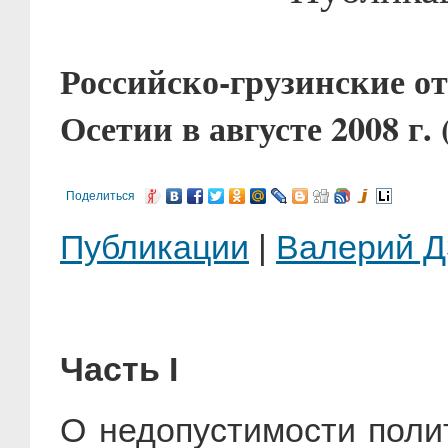
Российско-грузинские 
Осетии в августе 2008 г.
Поделиться
Публикации
|
Валерий 
Часть I
О недопустимости поли