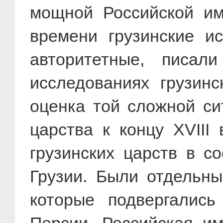
мощной Российской им
времени грузинские и
авторитетные, писал
исследованиях грузинс
оценка той сложной си
царства к концу XVIII
грузинских царств в с
Грузии. Были отдельны
которые подвергалис