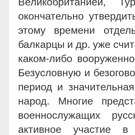
Великобританией, Т
окончательно утвердит
этому времени отдель
балкарцы и др. уже счи
каком-либо вооруженно
Безусловную и безогово
период и значительная 
народ. Многие предст
военнослужащих рус
активное участие в