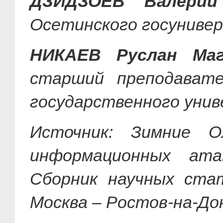
ДЗИДЗОЕВ Валерий
Осетинского госунивер
НИКАЕВ Руслан Ма
старший преподавате
государственного унив
Источник: Зимние 
информационных ата
Сборник научных ста
Москва – Ростов-на-До