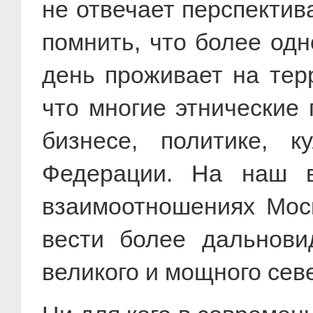
не отвечает перспектив
помнить, что более одн
день проживает на тер
что многие этнические
бизнесе, политике, к
Федерации. На наш в
взаимоотношениях Мос
вести более дальнови
великого и мощного сев