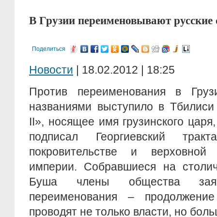
В Грузии переименовывают русские 
Поделиться
Новости
| 18.02.2012 | 18:25
Против переименования в Груз
названиями выступило в Тбилиси
II», носящее имя грузинского царя
подписал Георгиевский тра
покровительстве и верховной 
империи. Собравшиеся на столи
Буша члены общества зая
переименования – продолжение
проводят не только власти, но бол