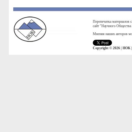
Перепечатка материалов с
сайт "Научного Общества
Мнения наших авторов мо
Copyright © 2026 | НОК 