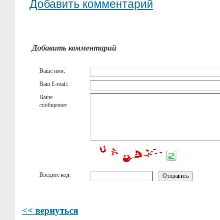
Добавить комментарий
Добавить комментарий
Ваше имя:
Ваш E-mail:
Ваше
сообщение:
Введите код:
<< вернуться