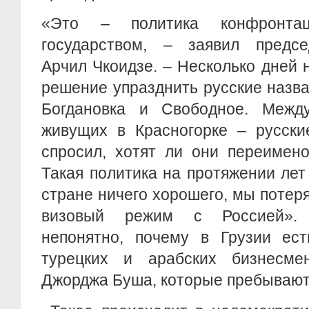
«Это – политика конфронта
государством, – заявил предсе
Арчил Чкоидзе. – Несколько дней 
решение упразднить русские назва
Богдановка и Свободное. Межд
живущих в Красногорке – русски
спросил, хотят ли они переимено
Такая политика на протяжении ле
стране ничего хорошего, мы потеря
визовый режим с Россией».
непонятно, почему в Грузии ест
турецких и арабских бизнесме
Джорджа Буша, которые пребывают 