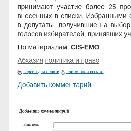
принимают участие более 25 про
внесенных в списки. Избранными 
в депутаты, получившие на выбо
голосов избирателей, принявших уч
По материалам:
CIS-EMO
Абхазия
политика и право
версия для печати
постоянная ссылка
Добавить комментарий
Добавить комментарий
Ваше имя: