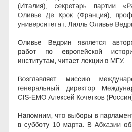
(Италия), секретарь партии «
Оливье Де Крок (Франция), проф
университета г. Лилль Оливье Ведр
Оливье Ведрин является автор
работ по европейской истор
институтам, читает лекции в МГУ.
Возглавляет миссию междунар
генеральный директор Междуна
CIS-EMO Алексей Кочетков (Россия)
Напомним, что выборы в парламен
в субботу 10 марта. В Абхазии об