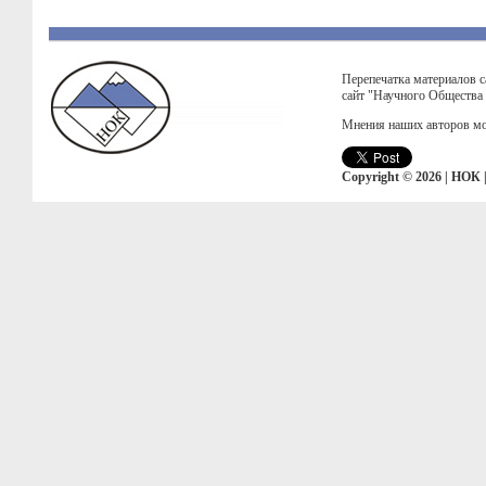
Перепечатка материалов с
сайт "Научного Общества
Мнения наших авторов мо
Copyright © 2026 | НОК 