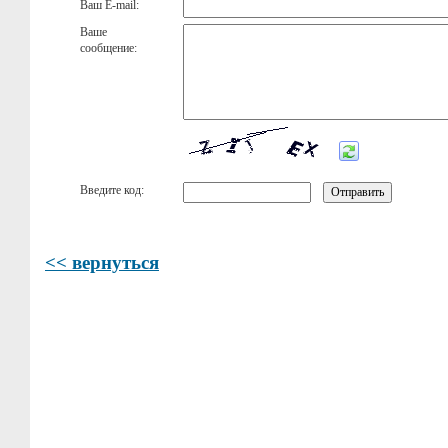
Ваш E-mail:
Ваше
сообщение:
Введите код:
<< вернуться