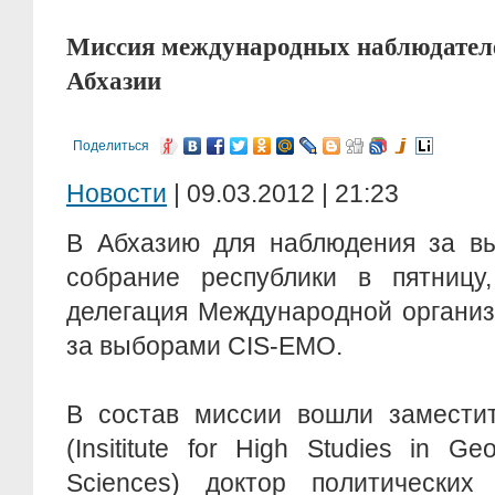
Миссия международных наблюдателе
Абхазии
Поделиться
Новости
| 09.03.2012 | 21:23
В Абхазию для наблюдения за в
собрание республики в пятницу
делегация Международной органи
за выборами CIS-EMO.
В состав миссии вошли заместит
(Insititute for High Studies in Geo
Sciences) доктор политически