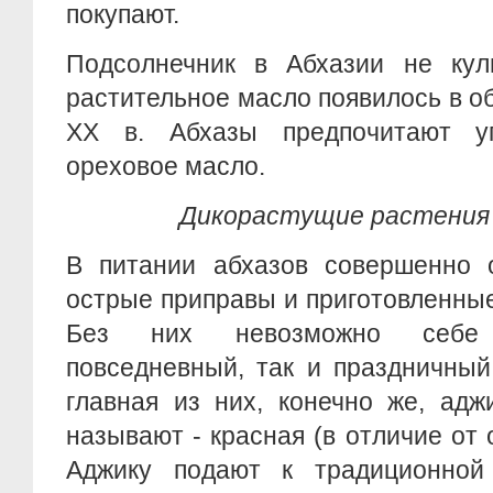
покупают.
Подсолнечник в Абхазии не куль
растительное масло появилось в об
XX в. Абхазы предпочитают у
ореховое масло.
Дикорастущие растения 
В питании абхазов совершенно 
острые приправы и приготовленные
Без них невозможно себе 
повседневный, так и праздничный
главная из них, конечно же, адж
называют - красная (в отличие от 
Аджику подают к традиционной