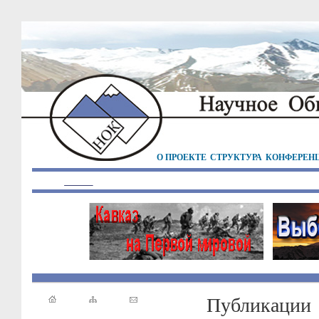
О ПРОЕКТЕ
СТРУКТУРА
КОНФЕРЕН
Публикации