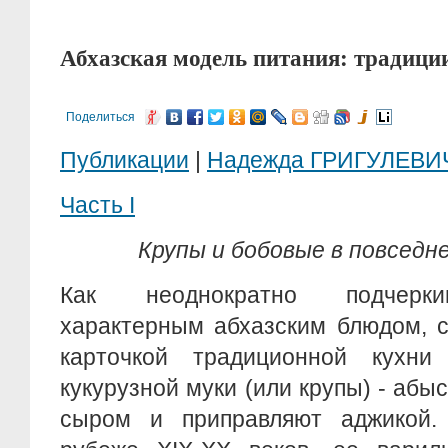
Абхазская модель питания: традиции
Поделиться
Публикации
|
Надежда ГРИГУЛЕВИ
Часть I
Крупы и бобовые в повседн
Как неоднократно подчерки
характерным абхазским блюдом, с
карточкой традиционной кухни
кукурузной муки (или крупы) - абы
сыром и приправляют аджикой. 