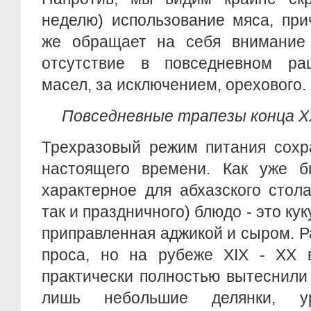
неделю) использование мяса, при
же обращает на себя внимание 
отсутствие в повседневном ра
масел, за исключением, орехового.
Повседневные трапезы конца ХХ 
Трехразовый режим питания сохр
настоящего времени. Как уже б
характерное для абхазского стола
так и праздничного) блюдо - это ку
приправленная аджикой и сыром. Р
проса, но на рубеже XIX - XX в
практически полностью вытеснили 
лишь небольшие делянки, у