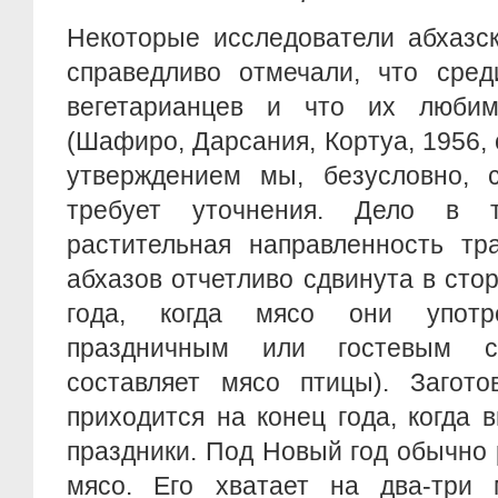
Некоторые исследователи абхазск
справедливо отмечали, что сред
вегетарианцев и что их люби
(Шафиро, Дарсания, Кортуа, 1956, 
утверждением мы, безусловно, с
требует уточнения. Дело в 
растительная направленность тр
абхазов отчетливо сдвинута в сто
года, когда мясо они употр
праздничным или гостевым с
составляет мясо птицы). Загот
приходится на конец года, когда 
праздники. Под Новый год обычно 
мясо. Его хватает на два-три 