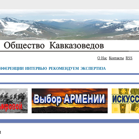
О Нас
Контакты
RSS
НФЕРЕНЦИИ
ИНТЕРВЬЮ
РЕКОМЕНДУЕМ
ЭКСПЕРТИЗА
и