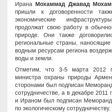
Ирана
Мохаммад Джавад Мохам
пришли к договоренности так
экономические инфраструкту
продолжат свою работу в обычно
природе. Они также договорилис
региональные страны, наносящие
водным ресурсам региона воздерж
воды и земли.
Отметим, что 3-5 марта 2012 
министра охраны природы Армен
сторонами был подписан Меморанд
сотрудничестве, а в декабре 2011
и Ираном был подписан Меморанд
по экологическому сотрудничеству.