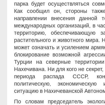
парка будет осуществляться совм
Как сообщил он, стороны такж
направлении внесения данной т
международных организаций, в ча
территорию, обеспечивающую з
растительного и животного мира. 
может означать и усилением армя
блокирование возможной агресси
Турции на северные территори
Нахечивана. Ни для кого не секрет,
периода распада СССР, конт
политическую, экономическую 
ситуацию в Нахичеванской Автоном
По словам председатель экологи