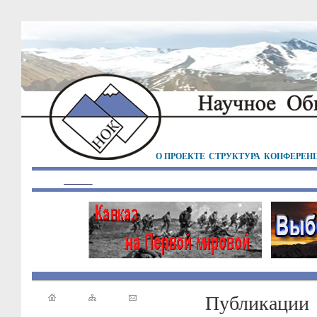
О ПРОЕКТЕ
СТРУКТУРА
КОНФЕРЕН
Публикации