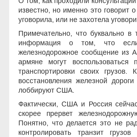
О том, как проходили консультации
известно, но именно это говорит о
уговорила, или не захотела уговори
Примечательно, что буквально в 
информация о том, что если
железнодорожное сообщение из А
армяне могут воспользоваться 
транспортировки своих грузов. К
восстановления железной дороги
лоббируют США.
Фактически, США и Россия сейчас
скорее прервет железнодорожну
Понятно, что делается это не ра
контролировать транзит грузов 