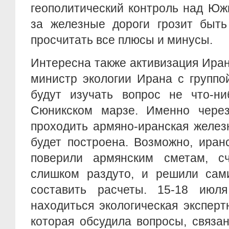
геополитический контроль над Юж
за железные дороги грозит быть
просчитать все плюсы и минусы.
Интересна также активизация Ира
министр экологии Ирана с группо
будут изучать вопрос не что-ни
Сюникском марзе. Именно чере
проходить армяно-иранская желез
будет построена. Возможно, иран
поверили армянским сметам, с
слишком раздуто, и решили сам
составить расчеты. 15-18 и
находиться экологическая эксперт
которая обсудила вопросы, связа