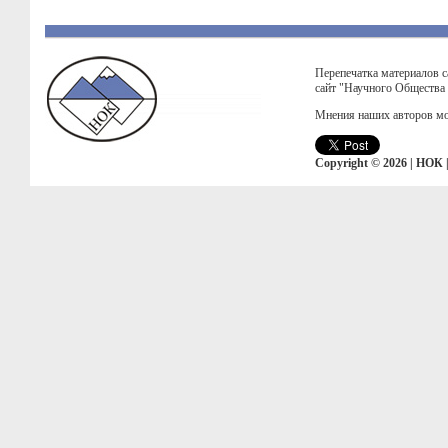
Перепечатка материалов с
сайт "Научного Общества
Мнения наших авторов мо
Copyright © 2026 | НОК 