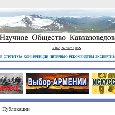
О Нас
Контакты
RSS
ТЕ
СТРУКТУРА
КОНФЕРЕНЦИИ
ИНТЕРВЬЮ
РЕКОМЕНДУЕМ
ЭКСПЕРТИЗ
Публикации