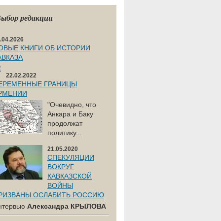
ыбор редакции
.04.2026
ОВЫЕ КНИГИ ОБ ИСТОРИИ
АВКАЗА
22.02.2022
ЕРЕМЕННЫЕ ГРАНИЦЫ
РМЕНИИ
"Очевидно, что
Анкара и Баку
продолжат
политику...
21.05.2020
СПЕКУЛЯЦИИ
ВОКРУГ
КАВКАЗСКОЙ
ВОЙНЫ
РИЗВАНЫ ОСЛАБИТЬ РОССИЮ
нтервью
Александра КРЫЛОВА