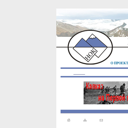
О ПРОЕК