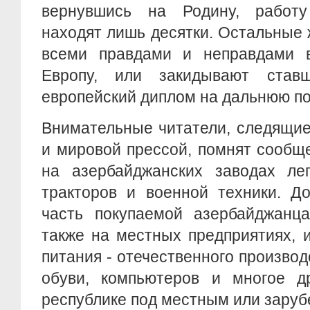
вернувшись на Родину, работу
находят лишь десятки. Остальные
всеми правдами и неправдами 
Европу, или закидывают ста
европейский диплом на дальнюю по
Внимательные читатели, следящие
и мировой прессой, помнят сообщ
на азербайджанских заводах лег
тракторов и военной техники. Д
часть покупаемой азербайджанц
также на местных предприятиях, 
питания - отечественного производ
обуви, компьютеров и многое др
республике под местным или зару