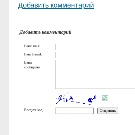
Добавить комментарий
Добавить комментарий
Ваше имя:
Ваш E-mail:
Ваше
сообщение:
Введите код: