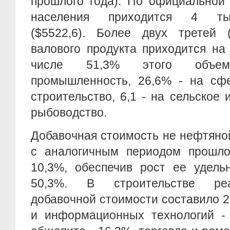
прошлого года). По официальной 
населения приходится 4 ты
($5522,6). Более двух третей (
валового продукта приходится на
числе 51,3% этого объе
промышленность, 26,6% - на сфе
строительство, 6,1 - на сельское 
рыбоводство.
Добавочная стоимость не нефтяно
с аналогичным периодом прошло
10,3%, обеспечив рост ее удель
50,3%. В строительстве ре
добавочной стоимости составило 27
и информационных технологий - 