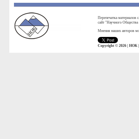
Перепечатка материалов с
сайт "Научного Общества
Мнения наших авторов мо
Copyright © 2026 | НОК 