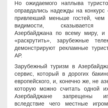
Но ожидаемого наплыва турист
оправдались надежды на конкурс 
привлекший меньше гостей, чем 
видимости, сказывается «н
Азербайджана по всему миру, и 
«раскрутить», зарубежные тел
демонстрируют рекламные турист
АР.
Зарубежный туризм в Азербайджа
сервис, который в дорогих бакин
европейского, и, конечно же, не а
которую можно считать одной и
Азербайджане запрещены иг
вследствие чего местные игро