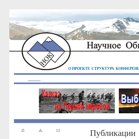
О ПРОЕКТЕ
СТРУКТУРА
КОНФЕРЕН
Публикации