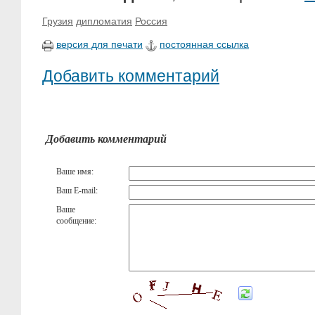
Грузия
дипломатия
Россия
версия для печати
постоянная ссылка
Добавить комментарий
Добавить комментарий
Ваше имя:
Ваш E-mail:
Ваше
сообщение: