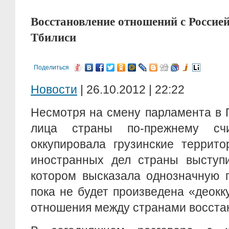
Восстановление отношений с Россие
Тбилиси
Поделиться
Новости
| 26.10.2012 | 22:22
Несмотря на смену парламента в 
лица страны по-прежнему сч
оккупировала грузинские террит
иностранных дел страны выступи
котором высказала однозначную п
пока не будет произведена «деок
отношения между странами восстан