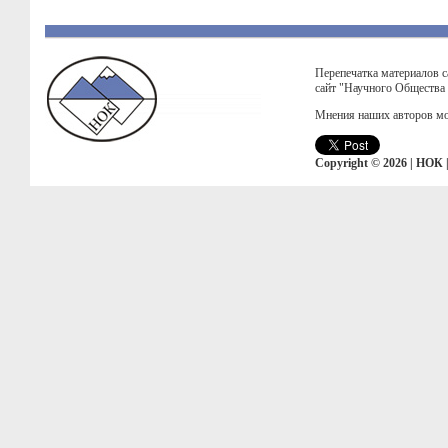
Перепечатка материалов с
сайт "Научного Общества
Мнения наших авторов мо
Copyright © 2026 | НОК 