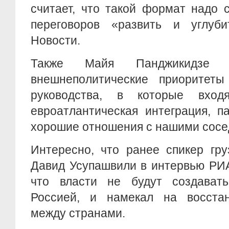
считает, что такой формат надо 
переговоров «развить и углуб
Новости.
Также Майя Панджикидзе ч
внешнеполитические приоритеты 
руководства, в которые вход
евроатлантическая интеграция, 
хорошие отношения с нашими сосе
Интересно, что ранее спикер гру
Давид Усупашвили в интервью РИ
что власти не будут создават
Россией, и намекал на восста
между странами.