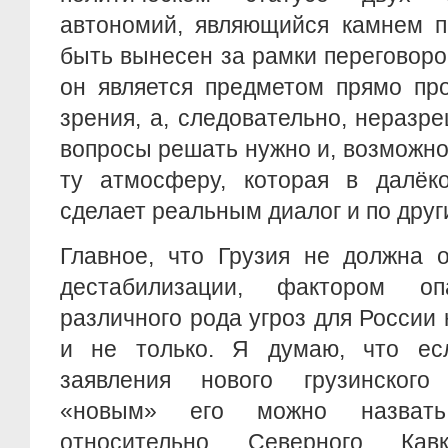
автономий, являющийся камнем п
быть вынесен за рамки переговоро
он является предметом прямо пр
зрения, а, следовательно, неразр
вопросы решать нужно и, возможно
ту атмосферу, которая в далёк
сделает реальным диалог и по дру
Главное, что Грузия не должна 
дестабилизации, фактором оп
различного рода угроз для России
и не только. Я думаю, что ес
заявления нового грузинского
«новым» его можно назвать
относительно Северного Кавк