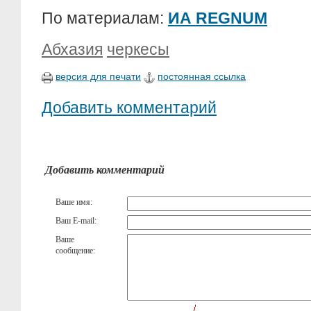
По материалам:
ИА REGNUM
Абхазия
черкесы
версия для печати
постоянная ссылка
Добавить комментарий
Добавить комментарий
Ваше имя:
Ваш E-mail:
Ваше
сообщение: