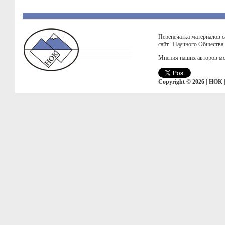
Перепечатка материалов с
сайт "Научного Общества
Мнения наших авторов мо
Copyright © 2026 | НОК 