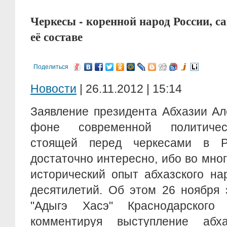
Черкесы - коренной народ России, 
её составе
Поделиться
Новости
| 26.11.2012 | 15:14
Заявление президента Абхазии Ал
фоне современной политичес
стоящей перед черкесами в Р
достаточно интересно, ибо во мно
исторический опыт абхазского на
десятилетий. Об этом 26 ноября 
"Адыгэ Хасэ" Краснодарского
комментируя выступление абх