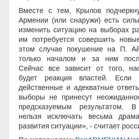
Вместе с тем, Крылов подчеркну
Армении (или снаружи) есть сил
изменить ситуацию на выборах р
им потребуется совершить новые
этом случае покушение на П. Ай
только началом и за ним посл
Сейчас все зависит от того, на
будет реакция властей. Если
действенные и адекватные ответ
выборы не принесут неожиданнос
предсказуемым результатом. В
нельзя исключать весьма драма
развития ситуации», - считает росс