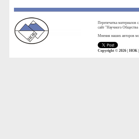
Перепечатка материалов с
сайт "Научного Общества
Мнения наших авторов мо
Copyright © 2026 | НОК 