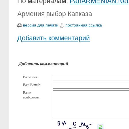
По материалам:
PanARMENIAN.Net
Армения
выбор Кавказа
версия для печати
постоянная ссылка
Добавить комментарий
Добавить комментарий
Ваше имя:
Ваш E-mail:
Ваше
сообщение: