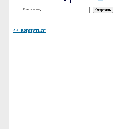
Введите код:
<< вернуться