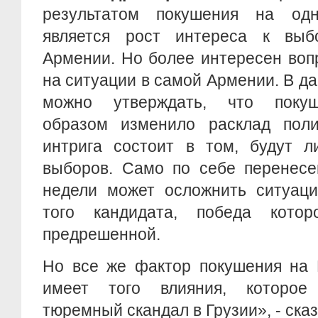
результатом покушения на одн
является рост интереса к выб
Армении. Но более интересен вопр
на ситуации в самой Армении. В д
можно утверждать, что поку
образом изменило расклад поли
интрига состоит в том, будут л
выборов. Само по себе перенесе
недели может осложнить ситуаци
того кандидата, победа котор
предрешенной.
Но все же фактор покушения на 
имеет того влияния, которое
тюремный скандал в Грузии», - сказ