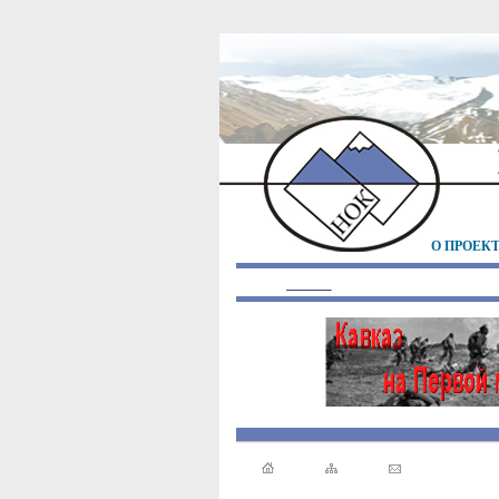
О ПРОЕК