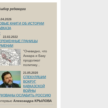
ыбор редакции
.04.2026
ОВЫЕ КНИГИ ОБ ИСТОРИИ
АВКАЗА
22.02.2022
ЕРЕМЕННЫЕ ГРАНИЦЫ
РМЕНИИ
"Очевидно, что
Анкара и Баку
продолжат
политику...
21.05.2020
СПЕКУЛЯЦИИ
ВОКРУГ
КАВКАЗСКОЙ
ВОЙНЫ
РИЗВАНЫ ОСЛАБИТЬ РОССИЮ
нтервью
Александра КРЫЛОВА