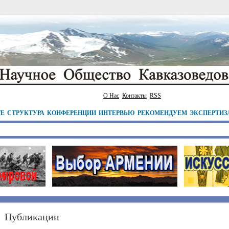
О Нас
Контакты
RSS
ТЕ
СТРУКТУРА
КОНФЕРЕНЦИИ
ИНТЕРВЬЮ
РЕКОМЕНДУЕМ
ЭКСПЕРТИЗ
Публикации