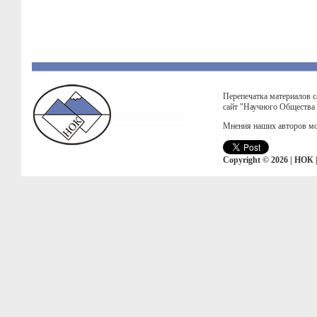
Перепечатка материалов с
сайт "Научного Общества
Мнения наших авторов мо
Copyright © 2026 | НОК 