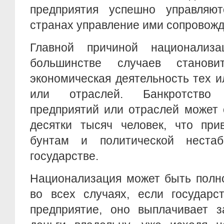
предприятия успешно управляю
странах управление ими сопровожд
Главной причиной национализ
большинстве случаев станови
экономическая деятельность тех 
или отраслей. Банкротство 
предприятий или отраслей может 
десятки тысяч человек, что при
бунтам и политической неста
государстве.
Национализация может быть полно
во всех случаях, если государс
предприятие, оно выплачивает з