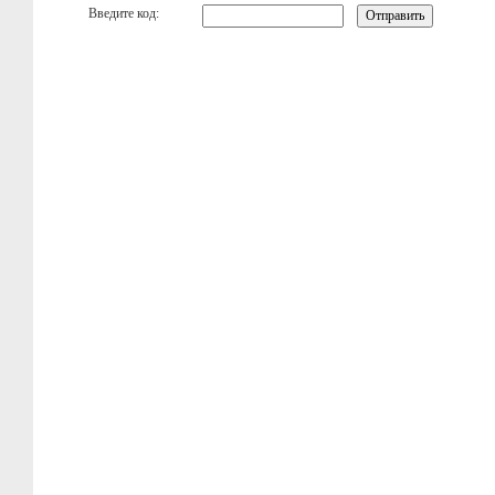
Введите код: