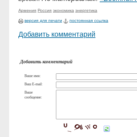
Армения
Россия
экономика
энергетика
версия для печати
постоянная ссылка
Добавить комментарий
Добавить комментарий
Ваше имя:
Ваш E-mail:
Ваше
сообщение: