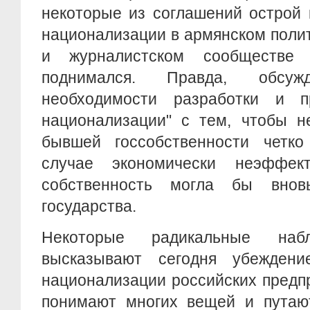
некоторые из соглашений острой 
национализации в армянском поли
и журналистском сообществе
поднимался. Правда, обсу
необходимости разработки и п
национализации" с тем, чтобы н
бывшей госсобственности четко
случае экономически неэффект
собственность могла бы вно
государства.
Некоторые радикальные набл
высказывают сегодня убеждени
национализации российских предп
понимают многих вещей и путаю