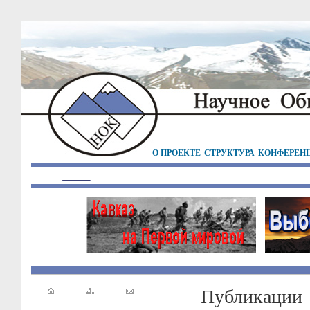
О ПРОЕКТЕ
СТРУКТУРА
КОНФЕРЕН
Публикации