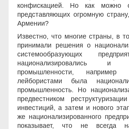
конфискацией. Но как можно о
представляющих огромную страну,
Армении?
Известно, что многие страны, в т
принимали решения о национали
системообразующих предпр
национализировались и
промышленности, например 
лейбористами была национали
промышленность. Но национализ
предвестником реструктуризации
инвестиций, а затем и нового эта
же национализированного предпр
показывает, что не всегда на