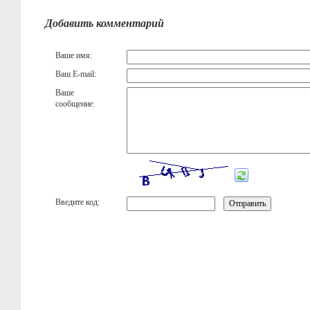
Добавить комментарий
Ваше имя:
Ваш E-mail:
Ваше
сообщение:
Введите код: