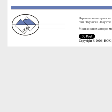
Перепечатка материалов с
сайт "Научного Общества
Мнения наших авторов мо
Copyright © 2026 | НОК 