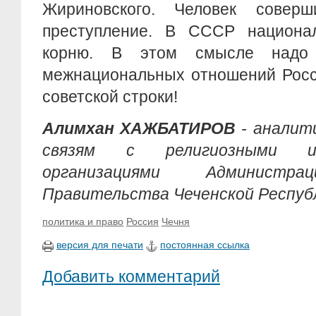
Жириновского. Человек соверш
преступление. В СССР национа
корню. В этом смысле надо 
межнациональных отношений Росси
советской строки!
Алимхан ХАЖБАТИРОВ
-
аналит
связям с религиозными
организациями Админист
Правительства Чеченской Респуб
политика и право
Россия
Чечня
версия для печати
постоянная ссылка
Добавить комментарий