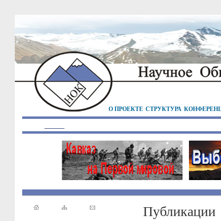
О ПРОЕКТЕ
СТРУКТУРА
КОНФЕРЕН
Публикации