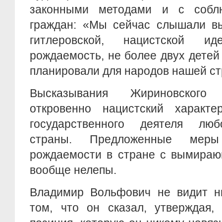
законными методами и с собл
граждан: «Мы сейчас слышали в
гитлеровской, нацистской иде
рождаемость, не более двух детей 
планировали для народов нашей с
Высказывания Жириновского
откровенно нацистский характ
государственного деятеля люб
страны. Предложенные меры
рождаемости в стране с вымираю
вообще нелепы.
Владимир Вольфович не видит ни
том, что он сказал, утверждая,