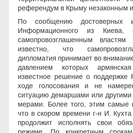
референдум в Крыму незаконным 
По сообщению достоверных и
Информационного из Киева, 
самопровозглашенным властям 
известно, что самопровозгл
дипломатия принимает во внимание
давлением которых армянска
известное решение о поддержке 
ходе голосования и не намере
ситуацию демаршами или другими
мерами. Более того, этим самые 
что в скором времени г-н И. Кухта
продолжит исполнять свои обя
режиме. По конкретным срокам