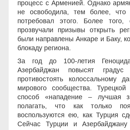
процесс с Арменией. Однако армя
не освободила, тем более, что
потребовал этого. Более того,
прозвучали призывы открыть рег
были направлены Анкаре и Баку, 
блокаду региона.
За год до 100-летия Геноци
Азербайджан повысят градус 
противостоять колоссальному д
мирового сообщества. Турецкой
способ «нападение – лучшая з
полагать, что как только по
воспользуются ею, как Турция сд
Сейчас Турции и Азербайджану