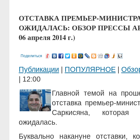
ОТСТАВКА ПРЕМЬЕР-МИНИСТРА
ОЖИДАЛАСЬ: ОБЗОР ПРЕССЫ АРМ
06 апреля 2014 г.)
Поделиться
Публикации
|
ПОПУЛЯРНОЕ
|
Обзо
| 12:00
Главной темой на прош
отставка премьер-минис
Саркисяна, которая
ожидалась.
Буквально накануне отставки, к