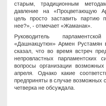
старым, традиционным методам
давление на «Процветающую Ар
цель просто заставить партию п
нее?», - отмечает «Жаманак».
Руководитель парламентс
«Дашнакцутюн» Армен Рустамян в 
сказал, что во время встреч пре
непровластных парламентских 
вопросы организации возможных
апреля. Однако какие соответс
предприняты в случае возможных с
четверка не обсуждала.