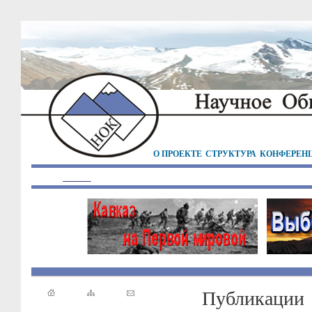
О ПРОЕКТЕ
СТРУКТУРА
КОНФЕРЕН
Публикации