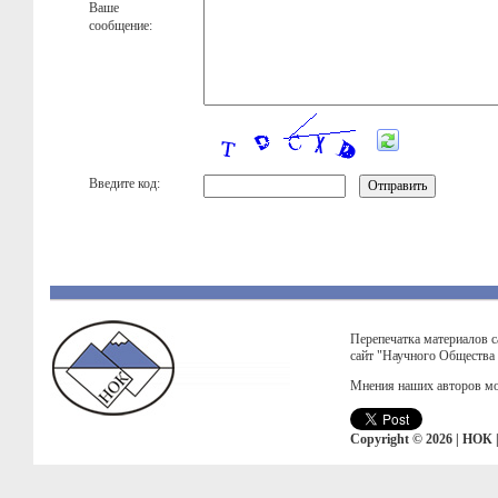
Ваше
сообщение:
Введите код:
Перепечатка материалов с
сайт "Научного Общества
Мнения наших авторов мо
Copyright © 2026 | НОК 