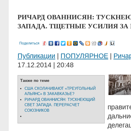
РИЧАРД ОВАННИСЯН: ТУСКНЕ
ЗАПАДА. ТЩЕТНЫЕ УСИЛИЯ ЗА
Поделиться
Публикации
|
ПОПУЛЯРНОЕ
|
Рича
17.12.2014 | 20:48
Также по теме
США СКОЛАЧИВАЮТ «ТРЕУГОЛЬНЫЙ
АЛЬЯНС» В ЗАКАВКАЗЬЕ?
РИЧАРД ОВАННИСЯН: ТУСКНЕЮЩИЙ
СВЕТ ЗАПАДА. ПЕРЕРАСЧЕТ
правит
СОЮЗНИКОВ
дальни
делег