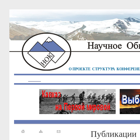
О ПРОЕКТЕ
СТРУКТУРА
КОНФЕРЕН
Публикации